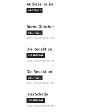
Andreas Heisler
0 BEITRÄGE
Bernd Günther
9 BEITRÄGE
https://stadtreporter.de
Die Redaktion
828 BEITRÄGE
https://stadtreporter.de
Die Redaktion
2 BEITRÄGE
https://stadtreporter.de
Jens Schade
580 BEITRÄGE
https://stadtreporter.de