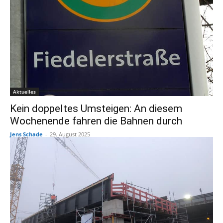
Aktuelles
Kein doppeltes Umsteigen: An diesem
Wochenende fahren die Bahnen durch
Jens Schade
-
29. August 2025