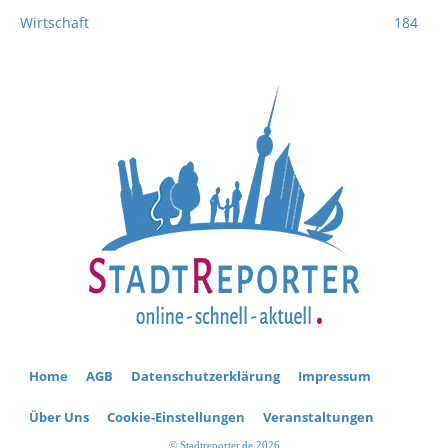
Wirtschaft
184
Home
AGB
Datenschutzerklärung
Impressum
Über Uns
Cookie-Einstellungen
Veranstaltungen
© Stadtreporter.de 2026