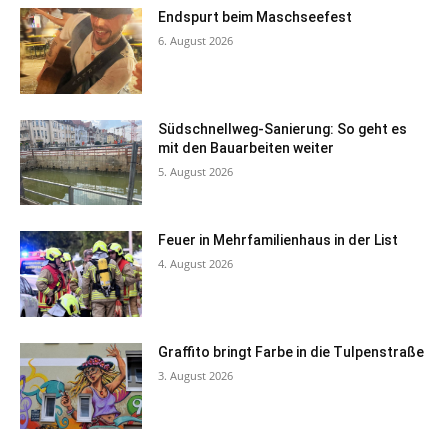
Endspurt beim Maschseefest
6. August 2026
Südschnellweg-Sanierung: So geht es
mit den Bauarbeiten weiter
5. August 2026
Feuer in Mehrfamilienhaus in der List
4. August 2026
Graffito bringt Farbe in die Tulpenstraße
3. August 2026