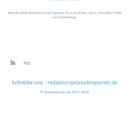
Aktuelle lokale Nachrichten und regionale News aus Kultur, Sport, Wirtschaft, Politik
und Unterhaltung.
RSS
Schreibe uns :
redaktion(at)stadtreporter.de
© Stadtreporter.de 2015-2026