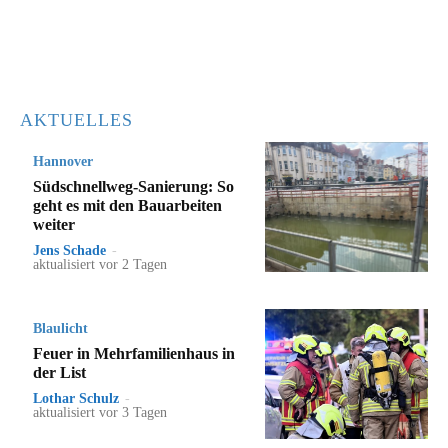
AKTUELLES
Hannover
Südschnellweg-Sanierung: So
geht es mit den Bauarbeiten
weiter
Jens Schade
-
aktualisiert vor 2 Tagen
Blaulicht
Feuer in Mehrfamilienhaus in
der List
Lothar Schulz
-
aktualisiert vor 3 Tagen