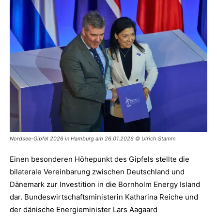
Nordsee-Gipfel 2026 in Hamburg am 26.01.2026 © Ulrich Stamm
Einen besonderen Höhepunkt des Gipfels stellte die
bilaterale Vereinbarung zwischen Deutschland und
Dänemark zur Investition in die Bornholm Energy Island
dar. Bundeswirtschaftsministerin Katharina Reiche und
der dänische Energieminister Lars Aagaard