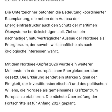
Die Unterzeichner betonten die Bedeutung koordinierter
Raumplanung, die neben dem Ausbau der
Energieinfrastruktur auch den Schutz der maritimen
Ökosysteme berücksichtigen soll. Ziel sei ein
nachhaltiger, naturverträglicher Ausbau der Nordsee als
Energieraum, der sowohl wirtschaftliche als auch
ökologische Interessen wahrt.
Mit dem Nordsee-Gipfel 2026 wurde ein weiterer
Meilenstein in der europäischen Energiekooperation
gesetzt. Die Erklärung sendet ein starkes Signal der
Einigkeit, der Investitionsbereitschaft und des politischen
Willens, die Nordsee als gemeinsames Kraftzentrum
Europas zu etablieren. Die nächste Überprüfung der
Fortschritte ist für Anfang 2027 geplant.