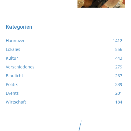
Kategorien
Hannover
1412
Lokales
556
Kultur
443
Verschiedenes
279
Blaulicht
267
Politik
239
Events
201
Wirtschaft
184