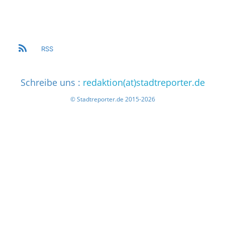
RSS
Schreibe uns :
redaktion(at)stadtreporter.de
© Stadtreporter.de 2015-2026