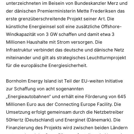
unterzeichneten im Beisein von Bundeskanzler Merz und
der dänischen Premierministerin Mette Frederiksen das
erste grenzüberschreitende Projekt seiner Art. Die
künstliche Energieinsel soll eine zusätzliche Offshore-
Windkapazität von 3 GW schaffen und damit etwa 3
Millionen Haushalte mit Strom versorgen. Die
Infrastruktur verbindet das deutsche und dänische Netz
miteinander und gilt als strategisches Leuchtturmprojekt
für die europäische Energiesicherheit.
Bornholm Energy Island ist Teil der EU-weiten Initiative
zur Schaffung von acht sogenannten
„Energieautobahnen“ und erhält eine Förderung von 645
Millionen Euro aus der Connecting Europe Facility. Die
Umsetzung erfolgt gemeinsam durch die Netzbetreiber
50Hertz (Deutschland) und Energinet (Dänemark). Die
Finanzierung des Projekts wird zwischen beiden Ländern