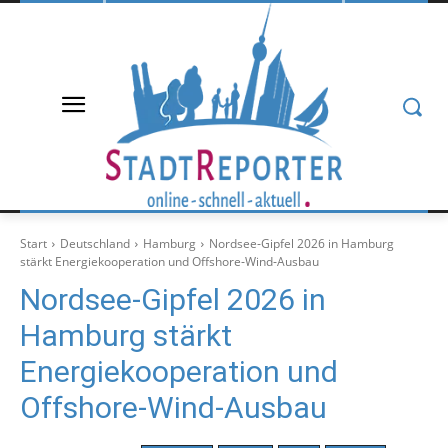
Start
Deutschland
Hamburg
Nordsee‑Gipfel 2026 in Hamburg
stärkt Energiekooperation und Offshore‑Wind‑Ausbau
Nordsee‑Gipfel 2026 in
Hamburg stärkt
Energiekooperation und
Offshore‑Wind‑Ausbau