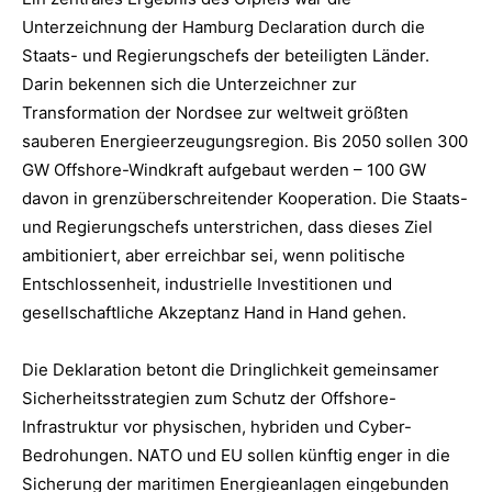
Unterzeichnung der Hamburg Declaration durch die
Staats- und Regierungschefs der beteiligten Länder.
Darin bekennen sich die Unterzeichner zur
Transformation der Nordsee zur weltweit größten
sauberen Energieerzeugungsregion. Bis 2050 sollen 300
GW Offshore-Windkraft aufgebaut werden – 100 GW
davon in grenzüberschreitender Kooperation. Die Staats-
und Regierungschefs unterstrichen, dass dieses Ziel
ambitioniert, aber erreichbar sei, wenn politische
Entschlossenheit, industrielle Investitionen und
gesellschaftliche Akzeptanz Hand in Hand gehen.
Die Deklaration betont die Dringlichkeit gemeinsamer
Sicherheitsstrategien zum Schutz der Offshore-
Infrastruktur vor physischen, hybriden und Cyber-
Bedrohungen. NATO und EU sollen künftig enger in die
Sicherung der maritimen Energieanlagen eingebunden