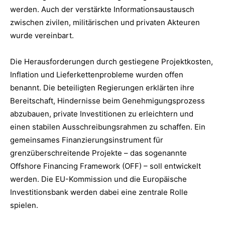
werden. Auch der verstärkte Informationsaustausch
zwischen zivilen, militärischen und privaten Akteuren
wurde vereinbart.
Die Herausforderungen durch gestiegene Projektkosten,
Inflation und Lieferkettenprobleme wurden offen
benannt. Die beteiligten Regierungen erklärten ihre
Bereitschaft, Hindernisse beim Genehmigungsprozess
abzubauen, private Investitionen zu erleichtern und
einen stabilen Ausschreibungsrahmen zu schaffen. Ein
gemeinsames Finanzierungsinstrument für
grenzüberschreitende Projekte – das sogenannte
Offshore Financing Framework (OFF) – soll entwickelt
werden. Die EU-Kommission und die Europäische
Investitionsbank werden dabei eine zentrale Rolle
spielen.