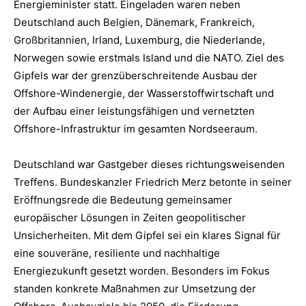
Energieminister statt. Eingeladen waren neben
Deutschland auch Belgien, Dänemark, Frankreich,
Großbritannien, Irland, Luxemburg, die Niederlande,
Norwegen sowie erstmals Island und die NATO. Ziel des
Gipfels war der grenzüberschreitende Ausbau der
Offshore-Windenergie, der Wasserstoffwirtschaft und
der Aufbau einer leistungsfähigen und vernetzten
Offshore-Infrastruktur im gesamten Nordseeraum.
Deutschland war Gastgeber dieses richtungsweisenden
Treffens. Bundeskanzler Friedrich Merz betonte in seiner
Eröffnungsrede die Bedeutung gemeinsamer
europäischer Lösungen in Zeiten geopolitischer
Unsicherheiten. Mit dem Gipfel sei ein klares Signal für
eine souveräne, resiliente und nachhaltige
Energiezukunft gesetzt worden. Besonders im Fokus
standen konkrete Maßnahmen zur Umsetzung der