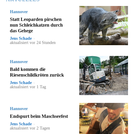
Hannover
Statt Leoparden pirschen
nun Schleichkatzen durch
das Gehege
Jens Schade
-
aktualisiert vor 24 Stunden
Hannover
Bald kommen die
Riesenschildkröten zurück
Jens Schade
-
aktualisiert vor 1 Tag
Hannover
Endspurt beim Maschseefest
Jens Schade
-
aktualisiert vor 2 Tagen