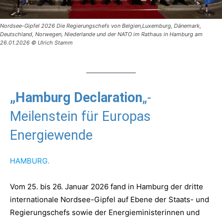
Nordsee-Gipfel 2026 Die Regierungschefs von Belgien,Luxemburg, Dänemark,
Deutschland, Norwegen, Niederlande und der NATO im Rathaus in Hamburg am
26.01.2026 © Ulrich Stamm
„Hamburg Declaration
„-
Meilenstein für Europas
Energiewende
HAMBURG.
Vom 25. bis 26. Januar 2026 fand in Hamburg der dritte
internationale Nordsee-Gipfel auf Ebene der Staats- und
Regierungschefs sowie der Energieministerinnen und