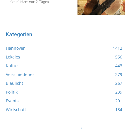
aktualisiert vor 2 Tagen
Kategorien
Hannover
1412
Lokales
556
Kultur
443
Verschiedenes
279
Blaulicht
267
Politik
239
Events
201
Wirtschaft
184