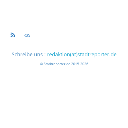
RSS
Schreibe uns :
redaktion(at)stadtreporter.de
© Stadtreporter.de 2015-2026