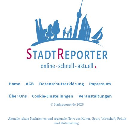
Home
AGB
Datenschutzerklärung
Impressum
Über Uns
Cookie-Einstellungen
Veranstaltungen
© Stadtreporter.de 2026
Aktuelle lokale Nachrichten und regionale News aus Kultur, Sport, Wirtschaft, Politik
und Unterhaltung.