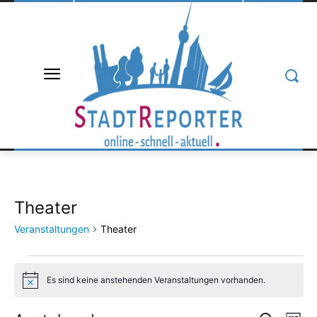
Theater
Veranstaltungen
Theater
Veranstaltungen
Es sind keine anstehenden Veranstaltungen vorhanden.
Hinweis