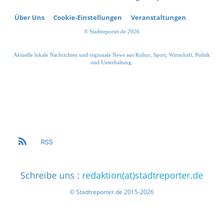
Über Uns
Cookie-Einstellungen
Veranstaltungen
© Stadtreporter.de 2026
Aktuelle lokale Nachrichten und regionale News aus Kultur, Sport, Wirtschaft, Politik
und Unterhaltung.
RSS
Schreibe uns :
redaktion(at)stadtreporter.de
© Stadtreporter.de 2015-2026