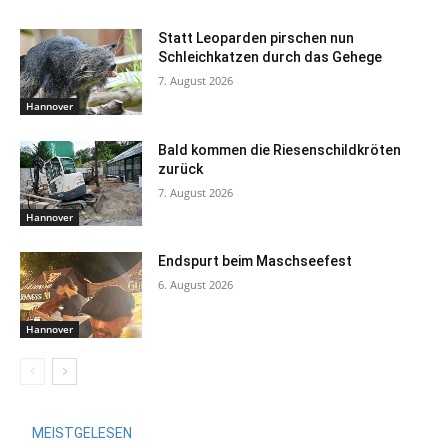
Statt Leoparden pirschen nun
Schleichkatzen durch das Gehege
7. August 2026
Hannover
Bald kommen die Riesenschildkröten
zurück
7. August 2026
Hannover
Endspurt beim Maschseefest
6. August 2026
Hannover
MEISTGELESEN