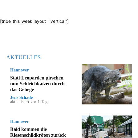
[tribe_this_week layout="vertical"]
AKTUELLES
Hannover
Statt Leoparden pirschen
nun Schleichkatzen durch
das Gehege
Jens Schade
-
aktualisiert vor 1 Tag
Hannover
Bald kommen die
Riesenschildkröten zurück