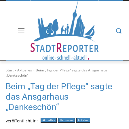
Start
Aktuelles
Beim „Tag der Pflege“ sagte das Ansgarhaus
„Dankeschön“
Beim „Tag der Pflege“ sagte
das Ansgarhaus
„Dankeschön“
veröffentlicht in:
Aktuelles
Hannover
Lokales