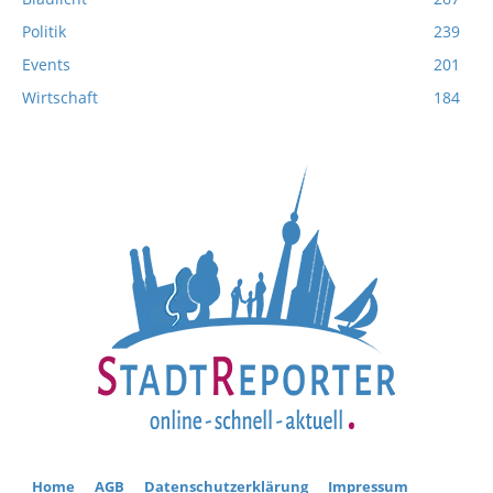
Politik
239
Events
201
Wirtschaft
184
Home
AGB
Datenschutzerklärung
Impressum