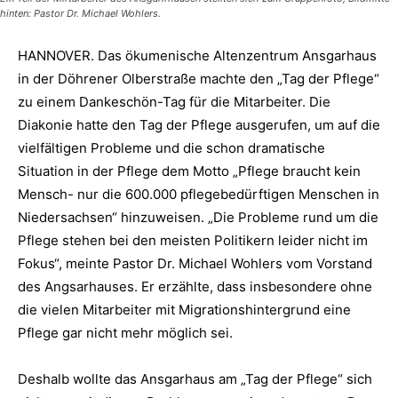
hinten: Pastor Dr. Michael Wohlers.
HANNOVER. Das ökumenische Altenzentrum Ansgarhaus
in der Döhrener Olberstraße machte den „Tag der Pflege“
zu einem Dankeschön-Tag für die Mitarbeiter. Die
Diakonie hatte den Tag der Pflege ausgerufen, um auf die
vielfältigen Probleme und die schon dramatische
Situation in der Pflege dem Motto „Pflege braucht kein
Mensch- nur die 600.000 pflegebedürftigen Menschen in
Niedersachsen“ hinzuweisen. „Die Probleme rund um die
Pflege stehen bei den meisten Politikern leider nicht im
Fokus“, meinte Pastor Dr. Michael Wohlers vom Vorstand
des Angsarhauses. Er erzählte, dass insbesondere ohne
die vielen Mitarbeiter mit Migrationshintergrund eine
Pflege gar nicht mehr möglich sei.
Deshalb wollte das Ansgarhaus am „Tag der Pflege“ sich