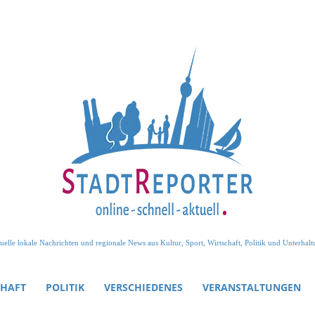
uelle lokale Nachrichten und regionale News aus Kultur, Sport, Wirtschaft, Politik und Unterhalt
CHAFT
POLITIK
VERSCHIEDENES
VERANSTALTUNGEN