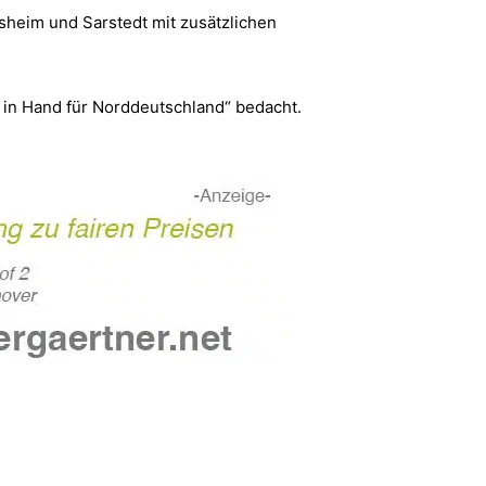
desheim und Sarstedt mit zusätzlichen
in Hand für Norddeutschland“ bedacht.