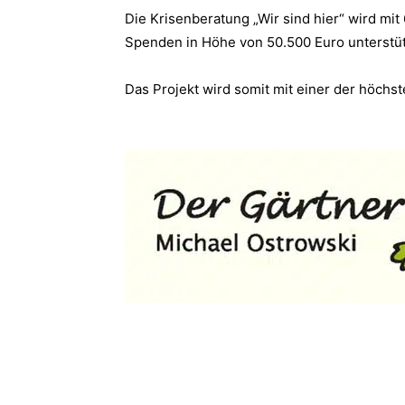
Die Krisenberatung „Wir sind hier“ wird mit 
Spenden in Höhe von 50.500 Euro unterstüt
Das Projekt wird somit mit einer der höc