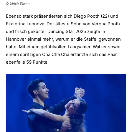
© Ulrich Stamm
Ebenso stark präsentierten sich Diego Pooth (22) und
Ekaterina Leonova. Der älteste Sohn von Verona Pooth
und frisch gekürter Dancing Star 2025 zeigte in
Hannover einmal mehr, warum er die Staffel gewonnen
hatte. Mit einem gefühlvollen Langsamen Walzer sowie
einem spritzigen Cha Cha Cha ertanzte sich das Paar
ebenfalls 59 Punkte.