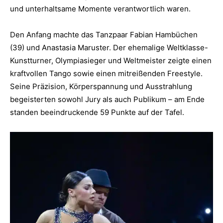
und unterhaltsame Momente verantwortlich waren.
Den Anfang machte das Tanzpaar Fabian Hambüchen
(39) und Anastasia Maruster. Der ehemalige Weltklasse-
Kunstturner, Olympiasieger und Weltmeister zeigte einen
kraftvollen Tango sowie einen mitreißenden Freestyle.
Seine Präzision, Körperspannung und Ausstrahlung
begeisterten sowohl Jury als auch Publikum – am Ende
standen beeindruckende 59 Punkte auf der Tafel.