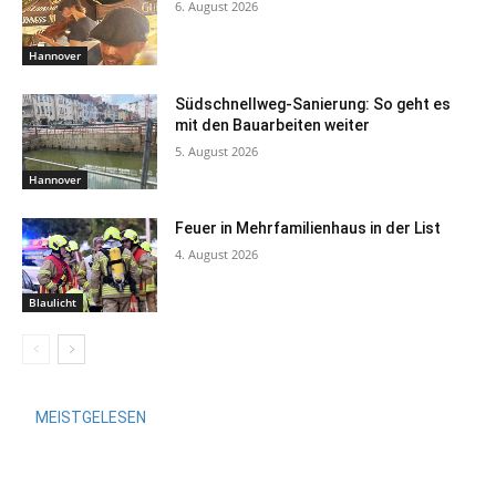
6. August 2026
Hannover
Südschnellweg-Sanierung: So geht es
mit den Bauarbeiten weiter
5. August 2026
Hannover
Feuer in Mehrfamilienhaus in der List
4. August 2026
Blaulicht
MEISTGELESEN