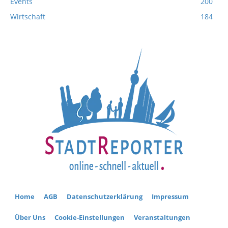
Events
200
Wirtschaft
184
Home
AGB
Datenschutzerklärung
Impressum
Über Uns
Cookie-Einstellungen
Veranstaltungen