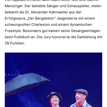
Menzinger. Der beliebte Sänger und Schauspieler, vielen
bekannt als Dr. Alexander Kahnweiler aus der
Erfolgsserie
„Der Bergdoktor“
, begeisterte mit einem
schwungvollen Charleston und einem dynamischen
Freestyle. Besonders gut kamen seine Gesangseinlagen
beim Publikum an. Die Jury honorierte die Darbietung mit
58 Punkten.