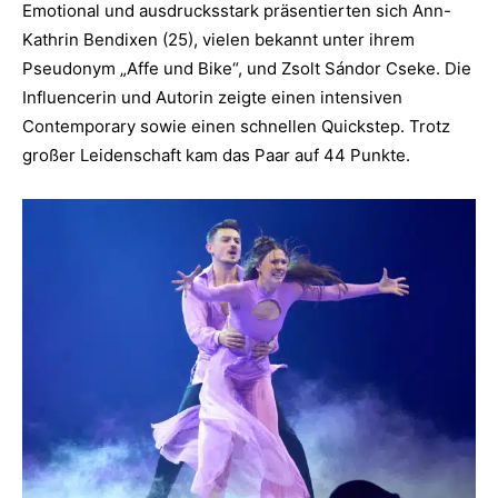
Emotional und ausdrucksstark präsentierten sich Ann-
Kathrin Bendixen (25), vielen bekannt unter ihrem
Pseudonym „Affe und Bike“, und Zsolt Sándor Cseke. Die
Influencerin und Autorin zeigte einen intensiven
Contemporary sowie einen schnellen Quickstep. Trotz
großer Leidenschaft kam das Paar auf 44 Punkte.