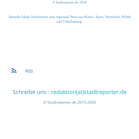
© Stadtreporter.de 2026
Aktuelle lokale Nachrichten und regionale News aus Kultur, Sport, Wirtschaft, Politik
und Unterhaltung.
RSS
Schreibe uns :
redaktion(at)stadtreporter.de
© Stadtreporter.de 2015-2026