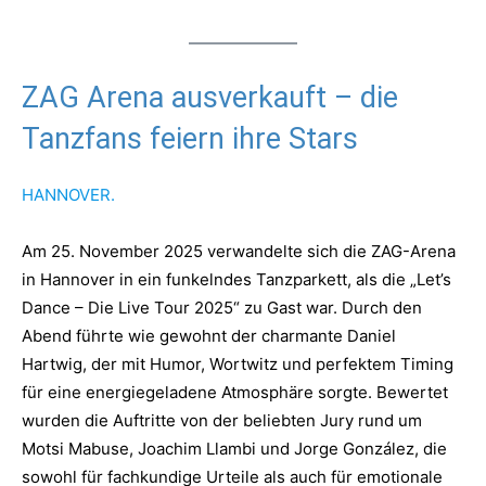
ZAG Arena ausverkauft – die
Tanzfans feiern ihre Stars
HANNOVER.
Am 25. November 2025 verwandelte sich die ZAG-Arena
in Hannover in ein funkelndes Tanzparkett, als die „Let’s
Dance – Die Live Tour 2025“ zu Gast war. Durch den
Abend führte wie gewohnt der charmante Daniel
Hartwig, der mit Humor, Wortwitz und perfektem Timing
für eine energiegeladene Atmosphäre sorgte. Bewertet
wurden die Auftritte von der beliebten Jury rund um
Motsi Mabuse, Joachim Llambi und Jorge González, die
sowohl für fachkundige Urteile als auch für emotionale