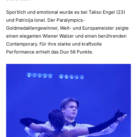
Sportlich und emotional wurde es bei Taliso Engel (23)
und Patricija Ionel. Der Paralympics-
Goldmedaillengewinner, Welt- und Europameister zeigte
einen eleganten Wiener Walzer und einen berührenden
Contemporary. Für ihre starke und kraftvolle
Performance erhielt das Duo 56 Punkte.