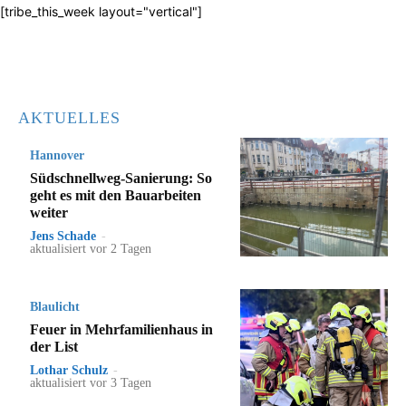
[tribe_this_week layout="vertical"]
AKTUELLES
Hannover
Südschnellweg-Sanierung: So
geht es mit den Bauarbeiten
weiter
Jens Schade
-
aktualisiert vor 2 Tagen
Blaulicht
Feuer in Mehrfamilienhaus in
der List
Lothar Schulz
-
aktualisiert vor 3 Tagen