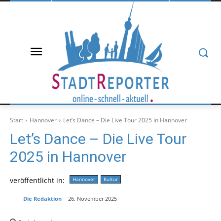
Start
Hannover
Let’s Dance – Die Live Tour 2025 in Hannover
Let’s Dance – Die Live Tour
2025 in Hannover
veröffentlicht in:
Hannover
Kultur
Die Redaktion
26. November 2025