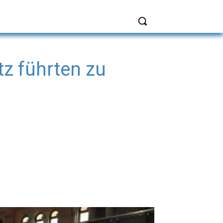
z führten zu