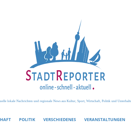
uelle lokale Nachrichten und regionale News aus Kultur, Sport, Wirtschaft, Politik und Unterhalt
CHAFT
POLITIK
VERSCHIEDENES
VERANSTALTUNGEN