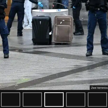
Zwei herrenlos