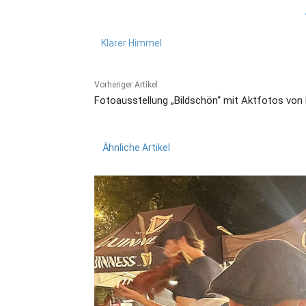
Klarer Himmel
Vorheriger Artikel
Fotoausstellung „Bildschön“ mit Aktfotos von
Ähnliche Artikel