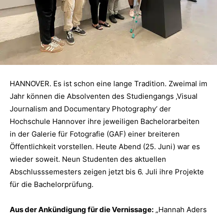
HANNOVER. Es ist schon eine lange Tradition. Zweimal im
Jahr können die Absolventen des Studiengangs ‚Visual
Journalism and Documentary Photography‘ der
Hochschule Hannover ihre jeweiligen Bachelorarbeiten
in der Galerie für Fotografie (GAF) einer breiteren
Öffentlichkeit vorstellen. Heute Abend (25. Juni) war es
wieder soweit. Neun Studenten des aktuellen
Abschlusssemesters zeigen jetzt bis 6. Juli ihre Projekte
für die Bachelorprüfung.
Aus der Ankündigung für die Vernissage:
„Hannah Aders