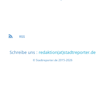
RSS
Schreibe uns :
redaktion(at)stadtreporter.de
© Stadtreporter.de 2015-2026