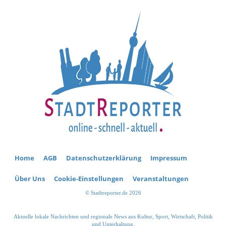
Home
AGB
Datenschutzerklärung
Impressum
Über Uns
Cookie-Einstellungen
Veranstaltungen
© Stadtreporter.de 2026
Aktuelle lokale Nachrichten und regionale News aus Kultur, Sport, Wirtschaft, Politik
und Unterhaltung.