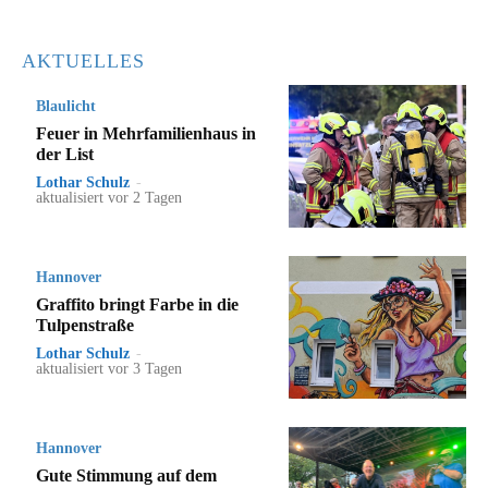
AKTUELLES
Blaulicht
Feuer in Mehrfamilienhaus in
der List
Lothar Schulz
-
aktualisiert vor 2 Tagen
Hannover
Graffito bringt Farbe in die
Tulpenstraße
Lothar Schulz
-
aktualisiert vor 3 Tagen
Hannover
Gute Stimmung auf dem