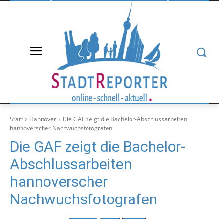
Start
Hannover
Die GAF zeigt die Bachelor-Abschlussarbeiten
hannoverscher Nachwuchsfotografen
Die GAF zeigt die Bachelor-
Abschlussarbeiten
hannoverscher
Nachwuchsfotografen