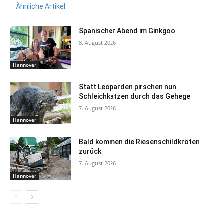
Ähnliche Artikel
Spanischer Abend im Ginkgoo
8. August 2026
Hannover
Statt Leoparden pirschen nun
Schleichkatzen durch das Gehege
7. August 2026
Hannover
Bald kommen die Riesenschildkröten
zurück
7. August 2026
Hannover