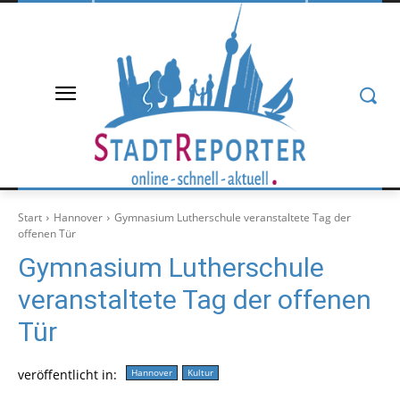
Start
Hannover
Gymnasium Lutherschule veranstaltete Tag der
offenen Tür
Gymnasium Lutherschule
veranstaltete Tag der offenen
Tür
veröffentlicht in:
Hannover
Kultur