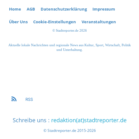
Home
AGB
Datenschutzerklärung
Impressum
Über Uns
Cookie-Einstellungen
Veranstaltungen
© Stadtreporter.de 2026
Aktuelle lokale Nachrichten und regionale News aus Kultur, Sport, Wirtschaft, Politik
und Unterhaltung.
RSS
Schreibe uns :
redaktion(at)stadtreporter.de
© Stadtreporter.de 2015-2026