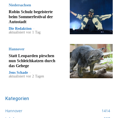
Niedersachsen
Robin Schulz begeisterte
beim Sommerfestival der
Autostadt
Die Redaktion
-
aktualisiert vor 1 Tag
Hannover
Statt Leoparden pirschen
nun Schleichkatzen durch
das Gehege
Jens Schade
-
aktualisiert vor 2 Tagen
Kategorien
Hannover
1414