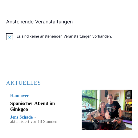
Anstehende Veranstaltungen
Es sind keine anstehenden Veranstaltungen vorhanden.
Hinweis
AKTUELLES
Hannover
Spanischer Abend im
Ginkgoo
Jens Schade
-
aktualisiert vor 18 Stunden