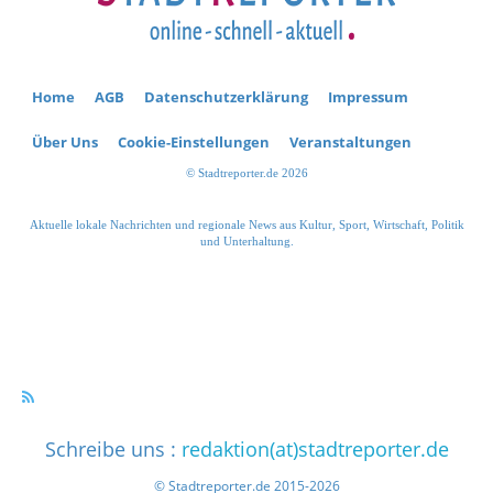
Home
AGB
Datenschutzerklärung
Impressum
Über Uns
Cookie-Einstellungen
Veranstaltungen
© Stadtreporter.de 2026
Aktuelle lokale Nachrichten und regionale News aus Kultur, Sport, Wirtschaft, Politik
und Unterhaltung.
Schreibe uns :
redaktion(at)stadtreporter.de
© Stadtreporter.de 2015-2026