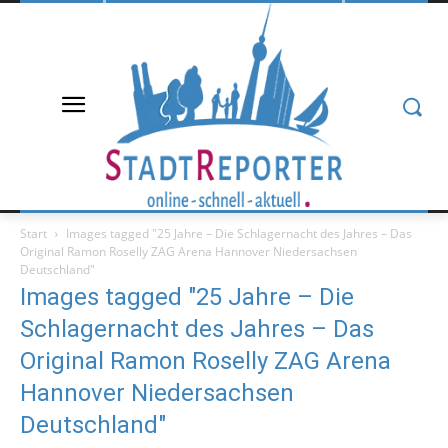
Start
Images tagged "25 Jahre – Die Schlagernacht des Jahres – Das
Original Ramon Roselly ZAG Arena Hannover Niedersachsen
Deutschland"
Images tagged "25 Jahre – Die
Schlagernacht des Jahres – Das
Original Ramon Roselly ZAG Arena
Hannover Niedersachsen
Deutschland"