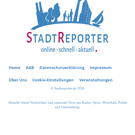
Home
AGB
Datenschutzerklärung
Impressum
Über Uns
Cookie-Einstellungen
Veranstaltungen
© Stadtreporter.de 2026
Aktuelle lokale Nachrichten und regionale News aus Kultur, Sport, Wirtschaft, Politik
und Unterhaltung.