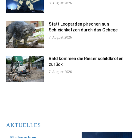
8. August 2026
Statt Leoparden pirschen nun
Schleichkatzen durch das Gehege
7. August 2026
Bald kommen die Riesenschildkröten
zurück
7. August 2026
AKTUELLES
Niedersachsen