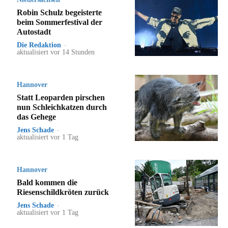
Robin Schulz begeisterte
beim Sommerfestival der
Autostadt
Die Redaktion
-
aktualisiert vor 14 Stunden
Hannover
Statt Leoparden pirschen
nun Schleichkatzen durch
das Gehege
Jens Schade
-
aktualisiert vor 1 Tag
Hannover
Bald kommen die
Riesenschildkröten zurück
Jens Schade
-
aktualisiert vor 1 Tag