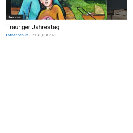
Hannover
Trauriger Jahrestag
Lothar Schulz
-
29. August 2025