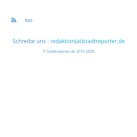
RSS
Schreibe uns :
redaktion(at)stadtreporter.de
© Stadtreporter.de 2015-2026