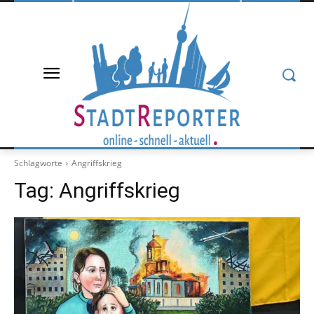
Schlagworte
Angriffskrieg
Tag:
Angriffskrieg