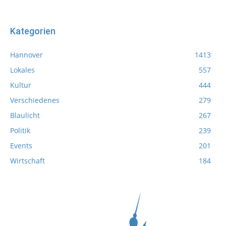
Kategorien
Hannover
1413
Lokales
557
Kultur
444
Verschiedenes
279
Blaulicht
267
Politik
239
Events
201
Wirtschaft
184