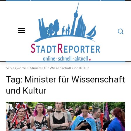
Schlagworte
Minister für Wissenschaft und Kultur
Tag:
Minister für Wissenschaft
und Kultur