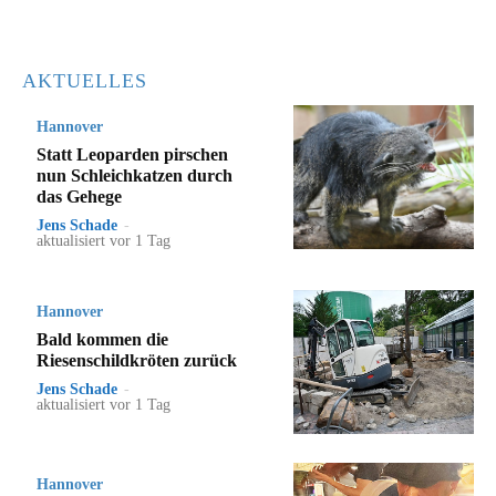
AKTUELLES
Hannover
Statt Leoparden pirschen
nun Schleichkatzen durch
das Gehege
Jens Schade
-
aktualisiert vor 1 Tag
Hannover
Bald kommen die
Riesenschildkröten zurück
Jens Schade
-
aktualisiert vor 1 Tag
Hannover