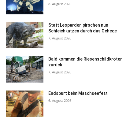
8. August 2026
Statt Leoparden pirschen nun
Schleichkatzen durch das Gehege
7. August 2026
Bald kommen die Riesenschildkröten
zurück
7. August 2026
Endspurt beim Maschseefest
6. August 2026