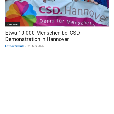
Hannover
Etwa 10 000 Menschen bei CSD-
Demonstration in Hannover
Lothar Schulz
-
31. Mai 2026