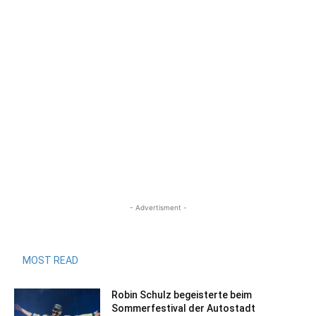
- Advertisment -
MOST READ
Robin Schulz begeisterte beim
Sommerfestival der Autostadt