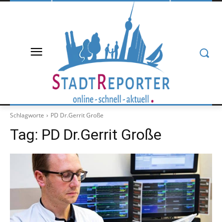
Schlagworte
PD Dr.Gerrit Große
Tag:
PD Dr.Gerrit Große