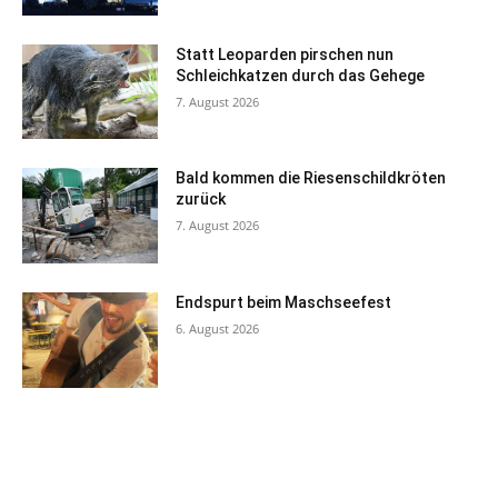
Statt Leoparden pirschen nun
Schleichkatzen durch das Gehege
7. August 2026
Bald kommen die Riesenschildkröten
zurück
7. August 2026
Endspurt beim Maschseefest
6. August 2026