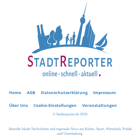
Home
AGB
Datenschutzerklärung
Impressum
Über Uns
Cookie-Einstellungen
Veranstaltungen
© Stadtreporter.de 2026
Aktuelle lokale Nachrichten und regionale News aus Kultur, Sport, Wirtschaft, Politik
und Unterhaltung.