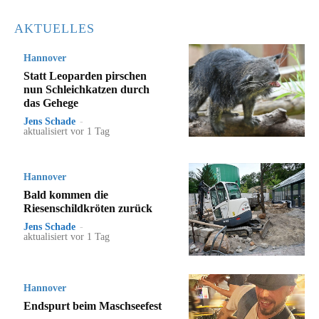
AKTUELLES
Hannover
Statt Leoparden pirschen
nun Schleichkatzen durch
das Gehege
Jens Schade
-
aktualisiert vor 1 Tag
Hannover
Bald kommen die
Riesenschildkröten zurück
Jens Schade
-
aktualisiert vor 1 Tag
Hannover
Endspurt beim Maschseefest