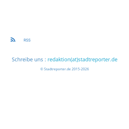
RSS
Schreibe uns :
redaktion(at)stadtreporter.de
© Stadtreporter.de 2015-2026