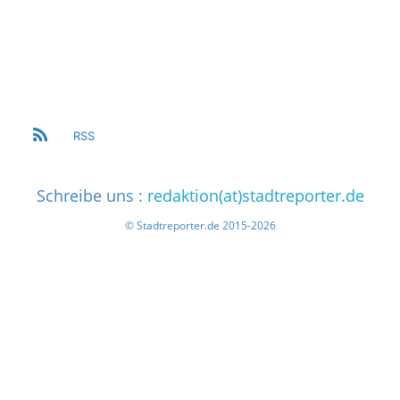
RSS
Schreibe uns :
redaktion(at)stadtreporter.de
© Stadtreporter.de 2015-2026