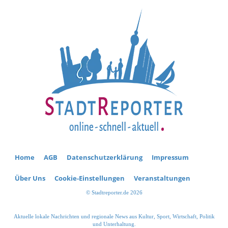
Home
AGB
Datenschutzerklärung
Impressum
Über Uns
Cookie-Einstellungen
Veranstaltungen
© Stadtreporter.de 2026
Aktuelle lokale Nachrichten und regionale News aus Kultur, Sport, Wirtschaft, Politik
und Unterhaltung.