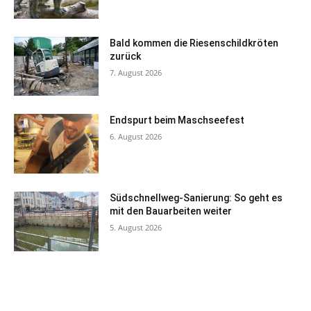
Bald kommen die Riesenschildkröten
zurück
7. August 2026
Endspurt beim Maschseefest
6. August 2026
Südschnellweg-Sanierung: So geht es
mit den Bauarbeiten weiter
5. August 2026