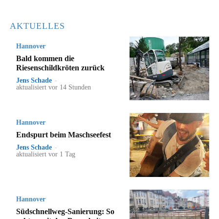
AKTUELLES
Hannover
Bald kommen die
Riesenschildkröten zurück
Jens Schade
-
aktualisiert vor 14 Stunden
Hannover
Endspurt beim Maschseefest
Jens Schade
-
aktualisiert vor 1 Tag
Hannover
Südschnellweg-Sanierung: So