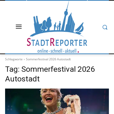
Schlagworte
Sommerfestival 2026 Autostadt
Tag:
Sommerfestival 2026
Autostadt