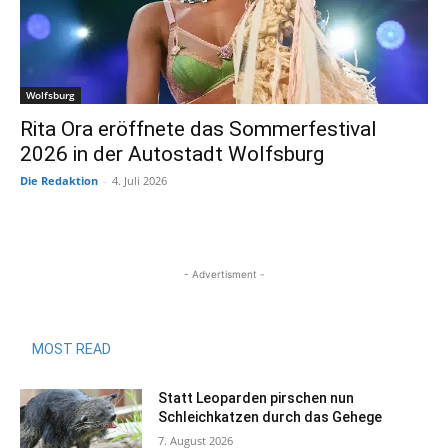
Wolfsburg
Rita Ora eröffnete das Sommerfestival
2026 in der Autostadt Wolfsburg
Die Redaktion
-
4. Juli 2026
- Advertisment -
MOST READ
Statt Leoparden pirschen nun
Schleichkatzen durch das Gehege
7. August 2026