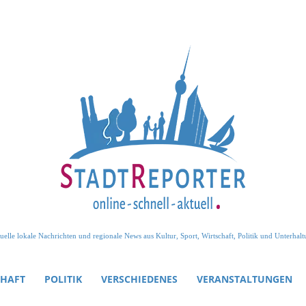
uelle lokale Nachrichten und regionale News aus Kultur, Sport, Wirtschaft, Politik und Unterhalt
CHAFT
POLITIK
VERSCHIEDENES
VERANSTALTUNGEN