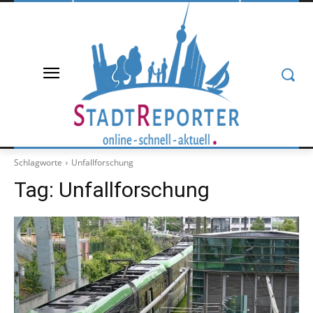
Schlagworte
Unfallforschung
Tag:
Unfallforschung