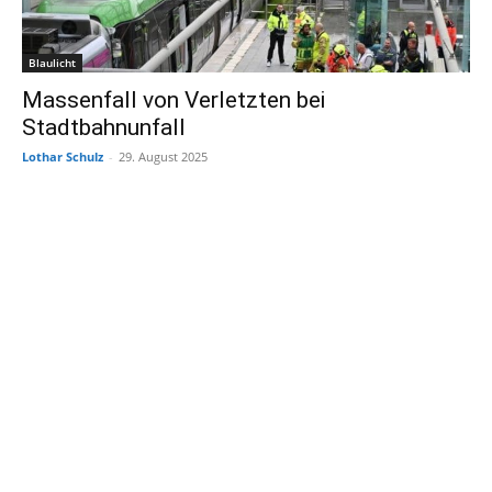
Blaulicht
Massenfall von Verletzten bei
Stadtbahnunfall
Lothar Schulz
-
29. August 2025