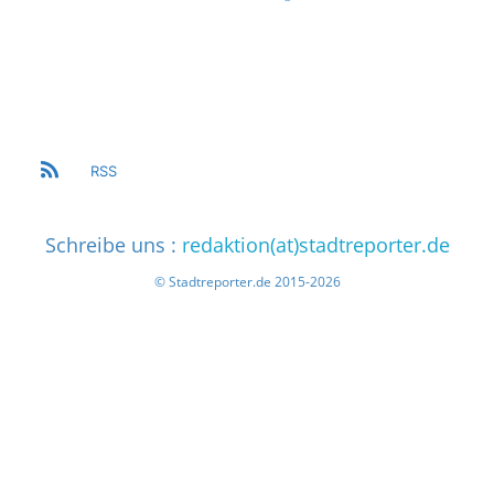
RSS
Schreibe uns :
redaktion(at)stadtreporter.de
© Stadtreporter.de 2015-2026