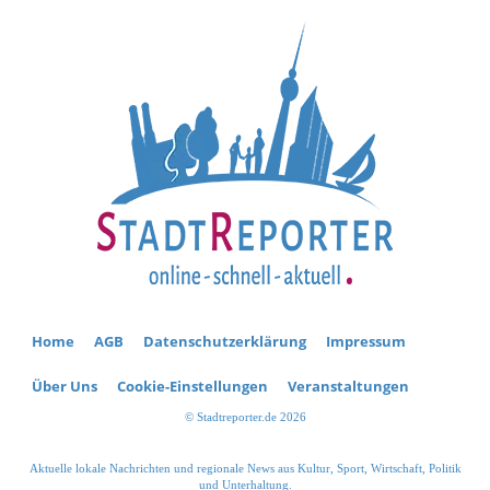
Home
AGB
Datenschutzerklärung
Impressum
Über Uns
Cookie-Einstellungen
Veranstaltungen
© Stadtreporter.de 2026
Aktuelle lokale Nachrichten und regionale News aus Kultur, Sport, Wirtschaft, Politik
und Unterhaltung.