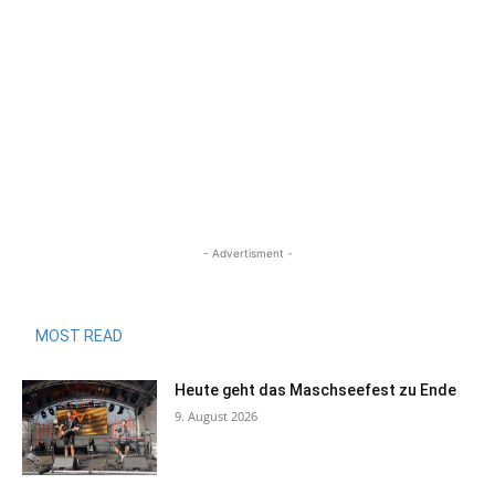
- Advertisment -
MOST READ
Heute geht das Maschseefest zu Ende
9. August 2026