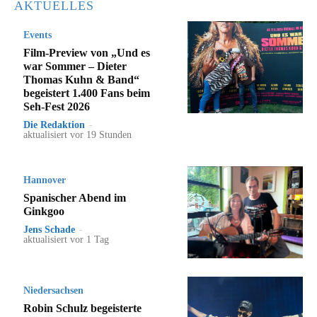
AKTUELLES
Events
Film-Preview von „Und es
war Sommer – Dieter
Thomas Kuhn & Band“
begeistert 1.400 Fans beim
Seh-Fest 2026
Die Redaktion
-
aktualisiert vor 19 Stunden
Hannover
Spanischer Abend im
Ginkgoo
Jens Schade
-
aktualisiert vor 1 Tag
Niedersachsen
Robin Schulz begeisterte