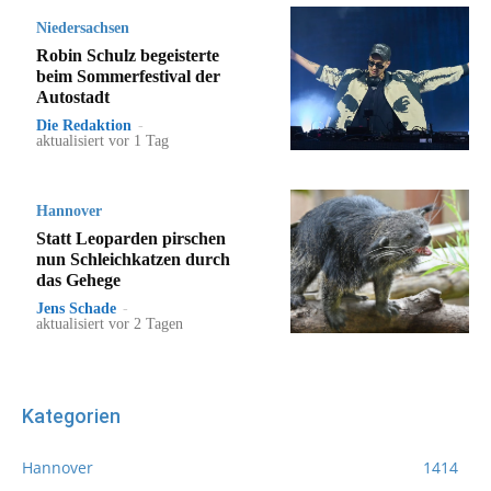
Niedersachsen
Robin Schulz begeisterte
beim Sommerfestival der
Autostadt
Die Redaktion
-
aktualisiert vor 1 Tag
Hannover
Statt Leoparden pirschen
nun Schleichkatzen durch
das Gehege
Jens Schade
-
aktualisiert vor 2 Tagen
Kategorien
Hannover
1414