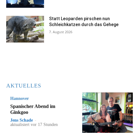
Statt Leoparden pirschen nun
Schleichkatzen durch das Gehege
7. August 2026
AKTUELLES
Hannover
Spanischer Abend im
Ginkgoo
Jens Schade
-
aktualisiert vor 17 Stunden