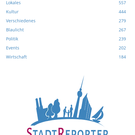
Lokales
557
Kultur
444
Verschiedenes
279
Blaulicht
267
Politik
239
Events
202
Wirtschaft
184