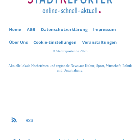
Home
AGB
Datenschutzerklärung
Impressum
Über Uns
Cookie-Einstellungen
Veranstaltungen
© Stadtreporter.de 2026
Aktuelle lokale Nachrichten und regionale News aus Kultur, Sport, Wirtschaft, Politik
und Unterhaltung.
RSS