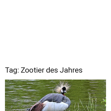
Tag:
Zootier des Jahres