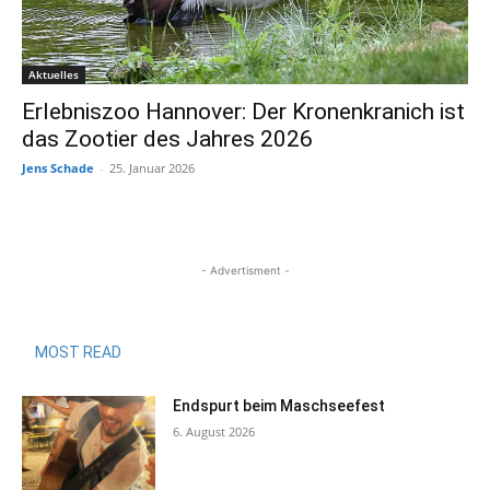
Aktuelles
Erlebniszoo Hannover: Der Kronenkranich ist
das Zootier des Jahres 2026
Jens Schade
-
25. Januar 2026
- Advertisment -
MOST READ
Endspurt beim Maschseefest
6. August 2026