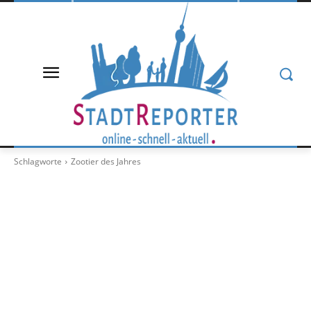
Schlagworte
Zootier des Jahres