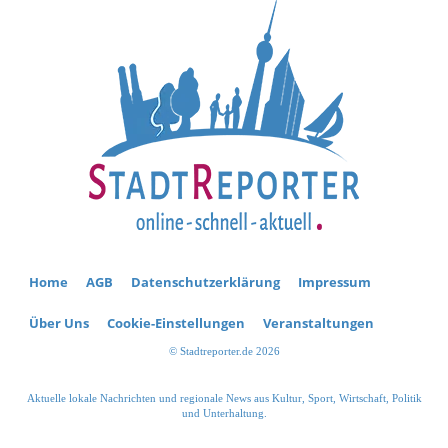
Home
AGB
Datenschutzerklärung
Impressum
Über Uns
Cookie-Einstellungen
Veranstaltungen
© Stadtreporter.de 2026
Aktuelle lokale Nachrichten und regionale News aus Kultur, Sport, Wirtschaft, Politik
und Unterhaltung.