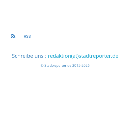
RSS
Schreibe uns :
redaktion(at)stadtreporter.de
© Stadtreporter.de 2015-2026