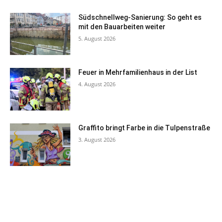
Südschnellweg-Sanierung: So geht es
mit den Bauarbeiten weiter
5. August 2026
Feuer in Mehrfamilienhaus in der List
4. August 2026
Graffito bringt Farbe in die Tulpenstraße
3. August 2026