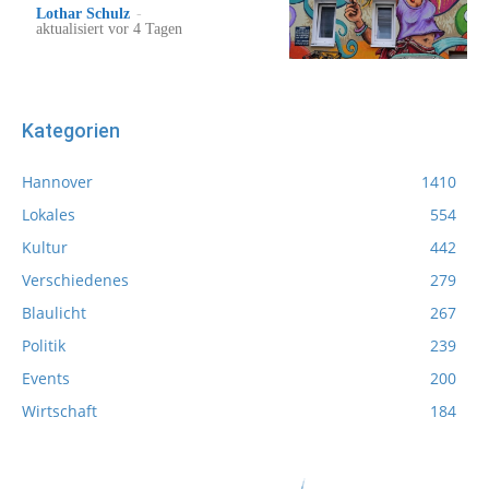
Lothar Schulz
-
aktualisiert vor 4 Tagen
Kategorien
Hannover
1410
Lokales
554
Kultur
442
Verschiedenes
279
Blaulicht
267
Politik
239
Events
200
Wirtschaft
184