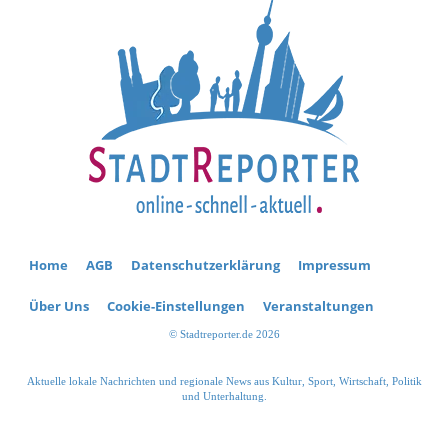
Home
AGB
Datenschutzerklärung
Impressum
Über Uns
Cookie-Einstellungen
Veranstaltungen
© Stadtreporter.de 2026
Aktuelle lokale Nachrichten und regionale News aus Kultur, Sport, Wirtschaft, Politik
und Unterhaltung.