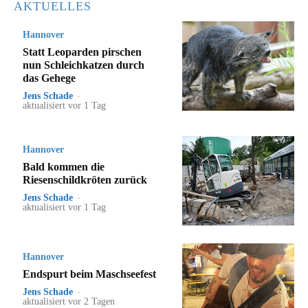
AKTUELLES
Hannover
Statt Leoparden pirschen
nun Schleichkatzen durch
das Gehege
Jens Schade
-
aktualisiert vor 1 Tag
Hannover
Bald kommen die
Riesenschildkröten zurück
Jens Schade
-
aktualisiert vor 1 Tag
Hannover
Endspurt beim Maschseefest
Jens Schade
-
aktualisiert vor 2 Tagen