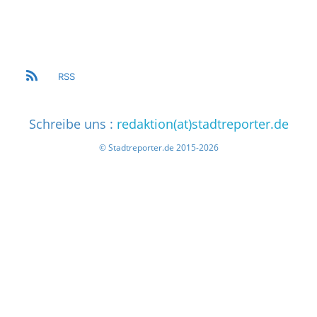
RSS
Schreibe uns :
redaktion(at)stadtreporter.de
© Stadtreporter.de 2015-2026