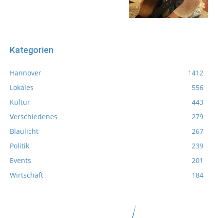
Kategorien
Hannover
1412
Lokales
556
Kultur
443
Verschiedenes
279
Blaulicht
267
Politik
239
Events
201
Wirtschaft
184