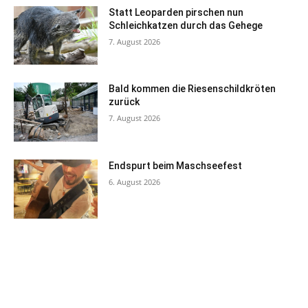
Statt Leoparden pirschen nun
Schleichkatzen durch das Gehege
7. August 2026
Bald kommen die Riesenschildkröten
zurück
7. August 2026
Endspurt beim Maschseefest
6. August 2026