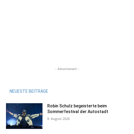
- Advertisment -
NEUESTE BEITRÄGE
Robin Schulz begeisterte beim
Sommerfestival der Autostadt
8. August 2026