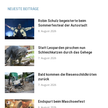
NEUESTE BEITRÄGE
Robin Schulz begeisterte beim
Sommerfestival der Autostadt
8. August 2026
Statt Leoparden pirschen nun
Schleichkatzen durch das Gehege
7. August 2026
Bald kommen die Riesenschildkröten
zurück
7. August 2026
Endspurt beim Maschseefest
6. August 2026