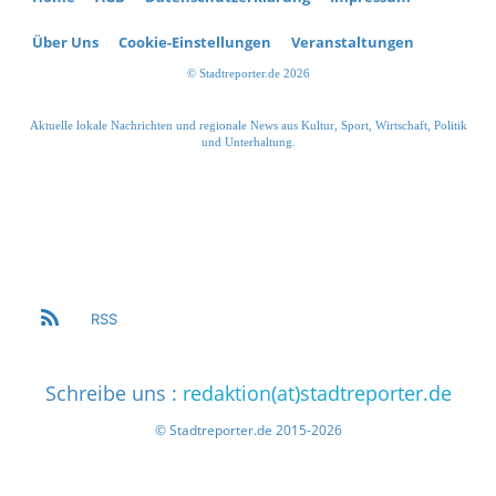
Über Uns
Cookie-Einstellungen
Veranstaltungen
© Stadtreporter.de 2026
Aktuelle lokale Nachrichten und regionale News aus Kultur, Sport, Wirtschaft, Politik
und Unterhaltung.
RSS
Schreibe uns :
redaktion(at)stadtreporter.de
© Stadtreporter.de 2015-2026