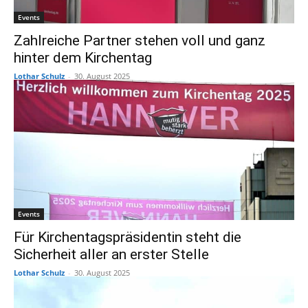
Events
Zahlreiche Partner stehen voll und ganz
hinter dem Kirchentag
Lothar Schulz
-
30. August 2025
Events
Für Kirchentagspräsidentin steht die
Sicherheit aller an erster Stelle
Lothar Schulz
-
30. August 2025