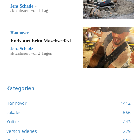
Jens Schade
-
aktualisiert vor 1 Tag
Hannover
Endspurt beim Maschseefest
Jens Schade
-
aktualisiert vor 2 Tagen
Kategorien
Hannover
1412
Lokales
556
Kultur
443
Verschiedenes
279