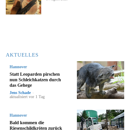
AKTUELLES
Hannover
Statt Leoparden pirschen
nun Schleichkatzen durch
das Gehege
Jens Schade
-
aktualisiert vor 1 Tag
Hannover
Bald kommen die
Riesenschildkröten zurück