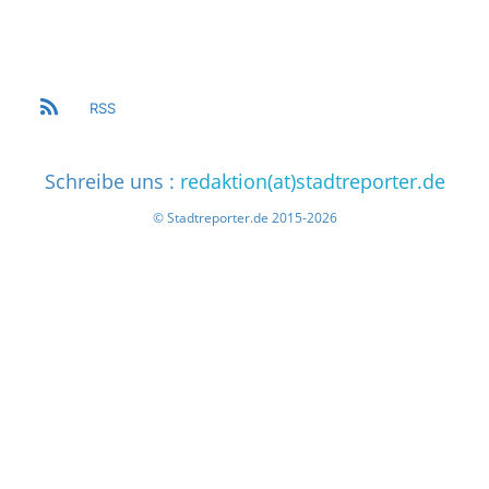
RSS
Schreibe uns :
redaktion(at)stadtreporter.de
© Stadtreporter.de 2015-2026