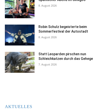
8. August 2026
Robin Schulz begeisterte beim
Sommerfestival der Autostadt
8. August 2026
Statt Leoparden pirschen nun
Schleichkatzen durch das Gehege
7. August 2026
AKTUELLES