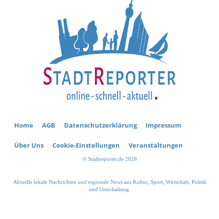
Home
AGB
Datenschutzerklärung
Impressum
Über Uns
Cookie-Einstellungen
Veranstaltungen
© Stadtreporter.de 2026
Aktuelle lokale Nachrichten und regionale News aus Kultur, Sport, Wirtschaft, Politik
und Unterhaltung.