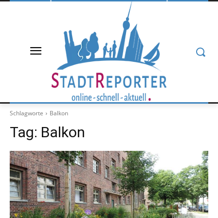
Schlagworte
Balkon
Tag:
Balkon