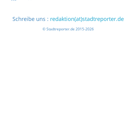
Schreibe uns :
redaktion(at)stadtreporter.de
© Stadtreporter.de 2015-2026