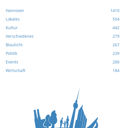
Hannover
1410
Lokales
554
Kultur
442
Verschiedenes
279
Blaulicht
267
Politik
239
Events
200
Wirtschaft
184