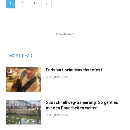
1
2
3
- Advertisment -
MOST READ
Endspurt beim Maschseefest
6. August 2026
Südschnellweg-Sanierung: So geht es
mit den Bauarbeiten weiter
5. August 2026