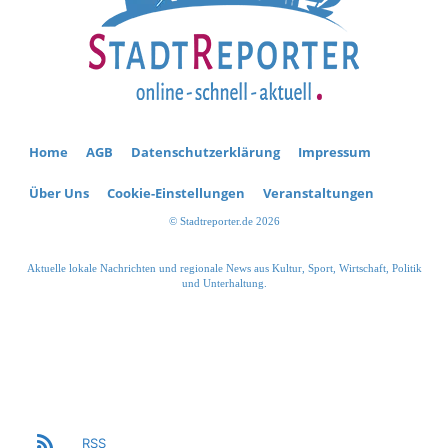
Home
AGB
Datenschutzerklärung
Impressum
Über Uns
Cookie-Einstellungen
Veranstaltungen
© Stadtreporter.de 2026
Aktuelle lokale Nachrichten und regionale News aus Kultur, Sport, Wirtschaft, Politik
und Unterhaltung.
RSS