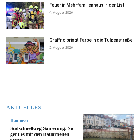
Feuer in Mehrfamilienhaus in der List
4. August 2026
Graffito bringt Farbe in die Tulpenstraße
3. August 2026
AKTUELLES
Hannover
Südschnellweg-Sanierung: So
geht es mit den Bauarbeiten