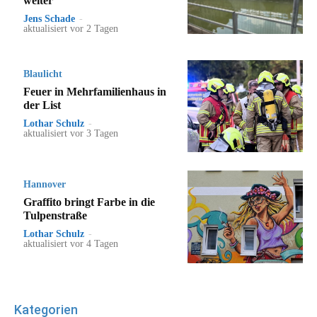
weiter
Jens Schade
-
aktualisiert vor 2 Tagen
Blaulicht
Feuer in Mehrfamilienhaus in
der List
Lothar Schulz
-
aktualisiert vor 3 Tagen
Hannover
Graffito bringt Farbe in die
Tulpenstraße
Lothar Schulz
-
aktualisiert vor 4 Tagen
Kategorien