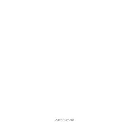
- Advertisment -