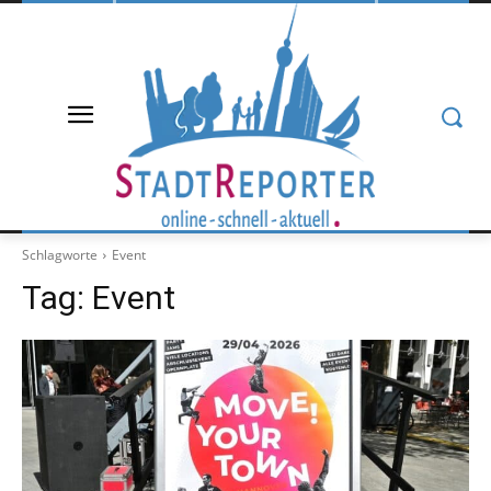
Schlagworte
Event
Tag:
Event