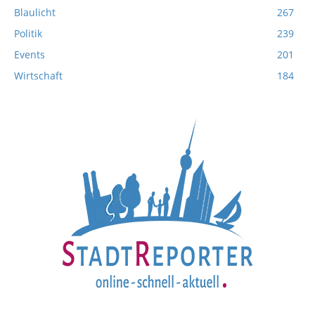
Blaulicht
267
Politik
239
Events
201
Wirtschaft
184