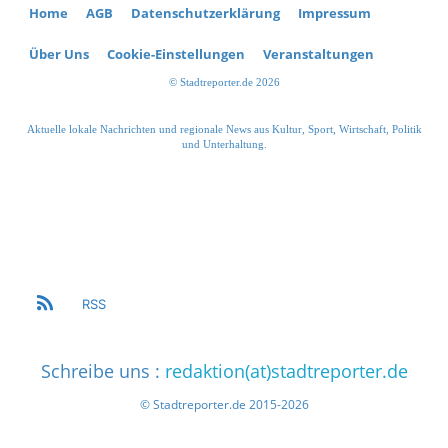
Home
AGB
Datenschutzerklärung
Impressum
Über Uns
Cookie-Einstellungen
Veranstaltungen
© Stadtreporter.de 2026
Aktuelle lokale Nachrichten und regionale News aus Kultur, Sport, Wirtschaft, Politik
und Unterhaltung.
RSS
Schreibe uns :
redaktion(at)stadtreporter.de
© Stadtreporter.de 2015-2026