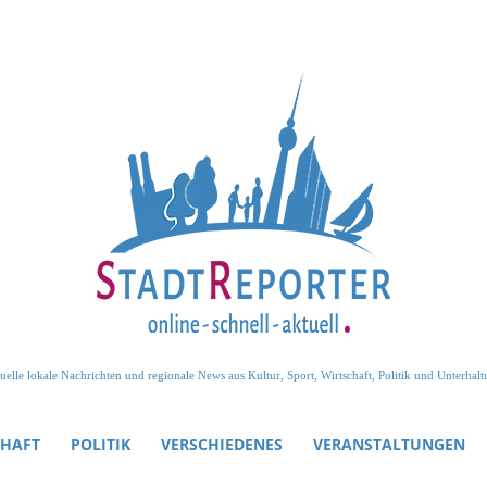
uelle lokale Nachrichten und regionale News aus Kultur, Sport, Wirtschaft, Politik und Unterhalt
CHAFT
POLITIK
VERSCHIEDENES
VERANSTALTUNGEN