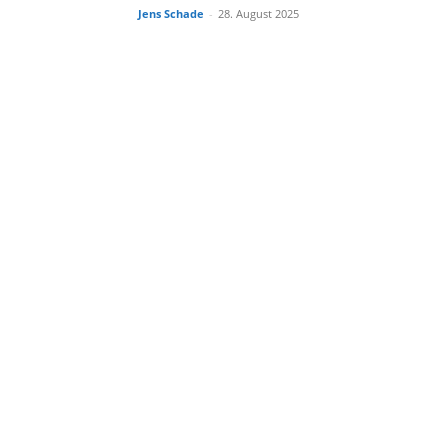
Jens Schade
-
28. August 2025