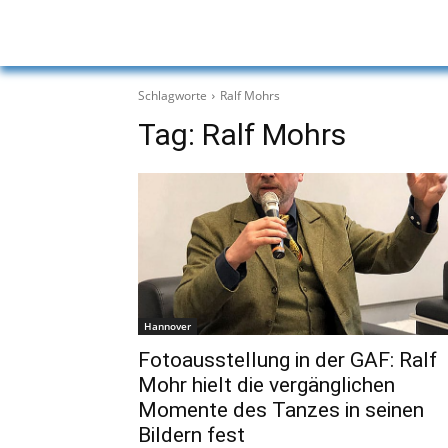
Schlagworte
Ralf Mohrs
Tag:
Ralf Mohrs
Hannover
Fotoausstellung in der GAF: Ralf
Mohr hielt die vergänglichen
Momente des Tanzes in seinen
Bildern fest