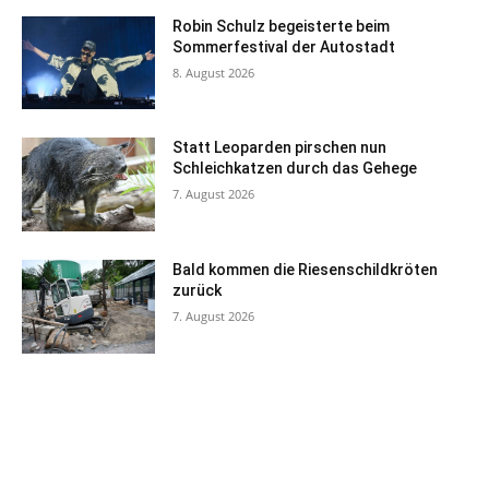
Robin Schulz begeisterte beim
Sommerfestival der Autostadt
8. August 2026
Statt Leoparden pirschen nun
Schleichkatzen durch das Gehege
7. August 2026
Bald kommen die Riesenschildkröten
zurück
7. August 2026