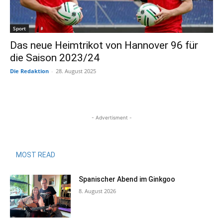
Sport
Das neue Heimtrikot von Hannover 96 für
die Saison 2023/24
Die Redaktion
-
28. August 2025
- Advertisment -
MOST READ
Spanischer Abend im Ginkgoo
8. August 2026