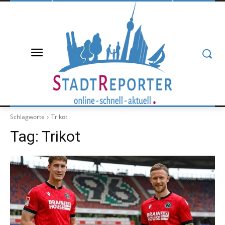
Schlagworte
Trikot
Tag:
Trikot