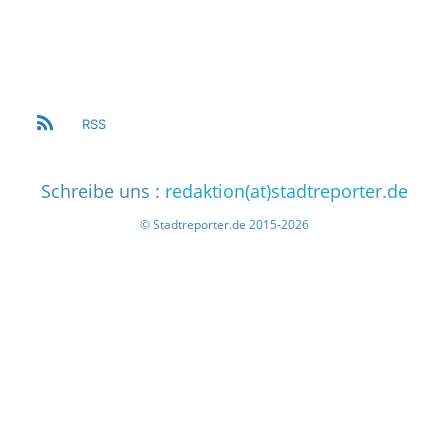
RSS
Schreibe uns :
redaktion(at)stadtreporter.de
© Stadtreporter.de 2015-2026