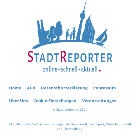
Home
AGB
Datenschutzerklärung
Impressum
Über Uns
Cookie-Einstellungen
Veranstaltungen
© Stadtreporter.de 2026
Aktuelle lokale Nachrichten und regionale News aus Kultur, Sport, Wirtschaft, Politik
und Unterhaltung.