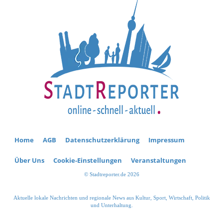
Home
AGB
Datenschutzerklärung
Impressum
Über Uns
Cookie-Einstellungen
Veranstaltungen
© Stadtreporter.de 2026
Aktuelle lokale Nachrichten und regionale News aus Kultur, Sport, Wirtschaft, Politik
und Unterhaltung.