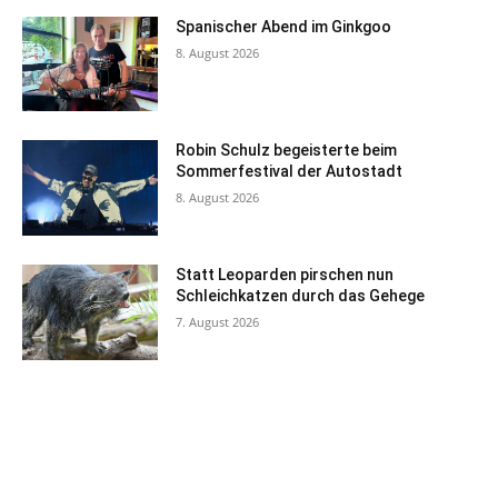
Spanischer Abend im Ginkgoo
8. August 2026
Robin Schulz begeisterte beim
Sommerfestival der Autostadt
8. August 2026
Statt Leoparden pirschen nun
Schleichkatzen durch das Gehege
7. August 2026