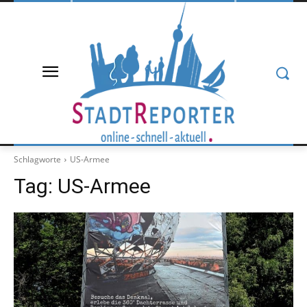
Schlagworte
US-Armee
Tag:
US-Armee