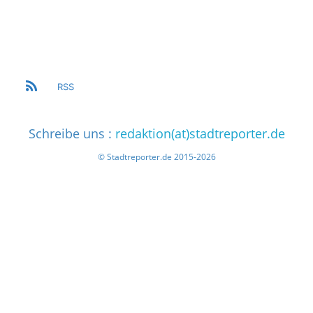
RSS
Schreibe uns :
redaktion(at)stadtreporter.de
© Stadtreporter.de 2015-2026