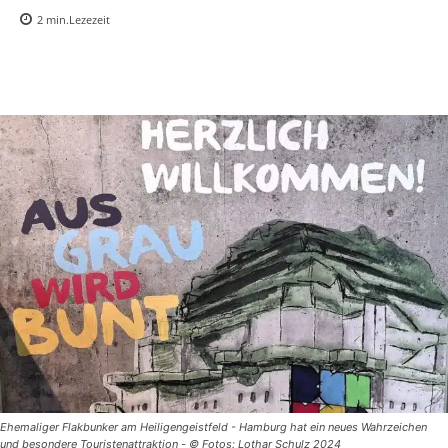
2
min.
Lezezeit
Ehemaliger Flakbunker am Heiligengeistfeld - Hamburg hat ein neues Wahrzeichen
und besondere Touristenattraktion - © Fotos: Lothar Schulz 2024