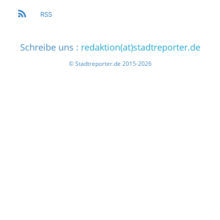
RSS
Schreibe uns :
redaktion(at)stadtreporter.de
© Stadtreporter.de 2015-2026