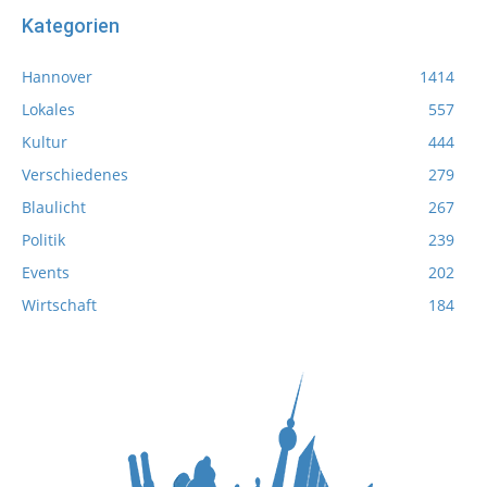
Kategorien
Hannover
1414
Lokales
557
Kultur
444
Verschiedenes
279
Blaulicht
267
Politik
239
Events
202
Wirtschaft
184