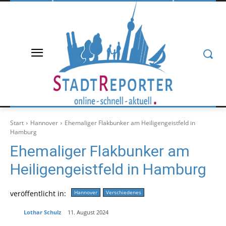
Start
Hannover
Ehemaliger Flakbunker am Heiligengeistfeld in
Hamburg
Ehemaliger Flakbunker am
Heiligengeistfeld in Hamburg
veröffentlicht in:
Hannover
Verschiedenes
Lothar Schulz
11. August 2024