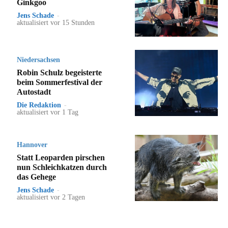
Ginkgoo
Jens Schade
-
aktualisiert vor 15 Stunden
Niedersachsen
Robin Schulz begeisterte
beim Sommerfestival der
Autostadt
Die Redaktion
-
aktualisiert vor 1 Tag
Hannover
Statt Leoparden pirschen
nun Schleichkatzen durch
das Gehege
Jens Schade
-
aktualisiert vor 2 Tagen