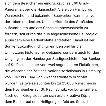
sich dem Besucher ein eindrucksvolles 360 Grad-
Panorama über die Hansestadt. Viele von Hamburgs
Wahrzeichen und bekannten Bauwerken kann man von
dort oben entdecken. Um die Historie des Gebäudes
aufzuarbeiten und das Geschichtsbewusstsein zu
fördern, soll durch das nun abgeschlossene Bauprojekt
außerdem eine Gedenkstätte entstehen. Damit ist der
Bunker zukünftig nicht nur ein Beispiel für die
Umnutzung historischer Gebäude, sondern auch für den
Umgang mit der Hamburger Stadtgeschichte. Der Bunker
auf St. Pauli ist einer von zwei sogenannten Flaktürmen,
die während der Zeit des Nationalsozialismus in Hamburg
von 1942 bis 1944 von Zwangsarbeitern errichtet
wurden. Zeitweise suchten bis zu 25.000 Menschen in
dem Hochbunker auf St. Pauli Schutz vor Luftangriffen.
Nach dem Krieg siedelten sich erste kreative Köpfe in
dem Bunker auf dem Heiligengeistfeld an. So auch der