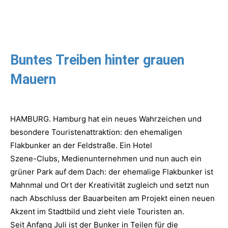
Buntes Treiben hinter grauen
Mauern
HAMBURG. Hamburg hat ein neues Wahrzeichen und
besondere Touristenattraktion: den ehemaligen
Flakbunker an der Feldstraße. Ein Hotel
Szene-Clubs, Medienunternehmen und nun auch ein
grüner Park auf dem Dach: der ehemalige Flakbunker ist
Mahnmal und Ort der Kreativität zugleich und setzt nun
nach Abschluss der Bauarbeiten am Projekt einen neuen
Akzent im Stadtbild und zieht viele Touristen an.
Seit Anfang Juli ist der Bunker in Teilen für die