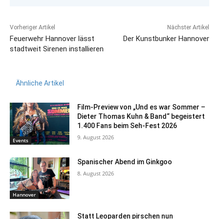
Vorheriger Artikel
Nächster Artikel
Feuerwehr Hannover lässt
Der Kunstbunker Hannover
stadtweit Sirenen installieren
Ähnliche Artikel
Film-Preview von „Und es war Sommer –
Dieter Thomas Kuhn & Band“ begeistert
1.400 Fans beim Seh-Fest 2026
9. August 2026
Events
Spanischer Abend im Ginkgoo
8. August 2026
Hannover
Statt Leoparden pirschen nun