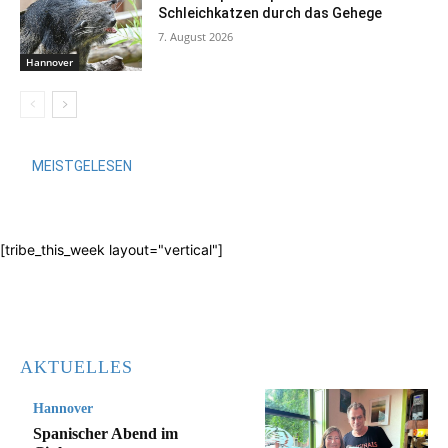
Schleichkatzen durch das Gehege
7. August 2026
Hannover
MEISTGELESEN
[tribe_this_week layout="vertical"]
AKTUELLES
Hannover
Spanischer Abend im