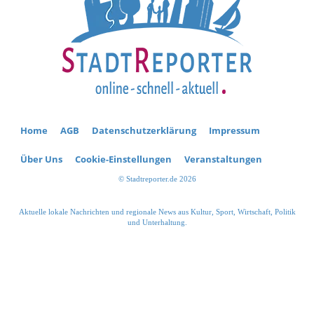
Home
AGB
Datenschutzerklärung
Impressum
Über Uns
Cookie-Einstellungen
Veranstaltungen
© Stadtreporter.de 2026
Aktuelle lokale Nachrichten und regionale News aus Kultur, Sport, Wirtschaft, Politik
und Unterhaltung.