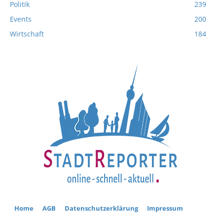
Politik
239
Events
200
Wirtschaft
184
Home
AGB
Datenschutzerklärung
Impressum