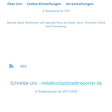
Über Uns
Cookie-Einstellungen
Veranstaltungen
© Stadtreporter.de 2026
Aktuelle lokale Nachrichten und regionale News aus Kultur, Sport, Wirtschaft, Politik
und Unterhaltung.
RSS
Schreibe uns :
redaktion(at)stadtreporter.de
© Stadtreporter.de 2015-2026