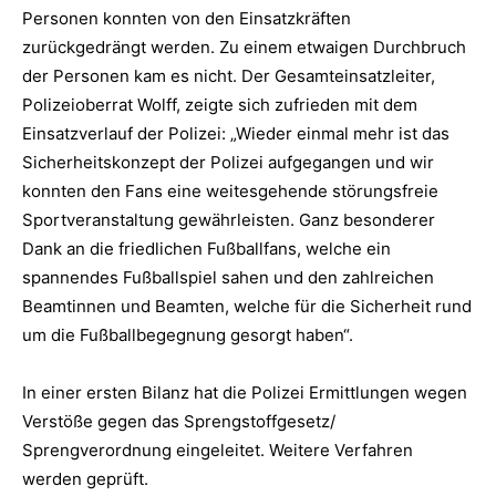
Personen konnten von den Einsatzkräften
zurückgedrängt werden. Zu einem etwaigen Durchbruch
der Personen kam es nicht. Der Gesamteinsatzleiter,
Polizeioberrat Wolff, zeigte sich zufrieden mit dem
Einsatzverlauf der Polizei: „Wieder einmal mehr ist das
Sicherheitskonzept der Polizei aufgegangen und wir
konnten den Fans eine weitesgehende störungsfreie
Sportveranstaltung gewährleisten. Ganz besonderer
Dank an die friedlichen Fußballfans, welche ein
spannendes Fußballspiel sahen und den zahlreichen
Beamtinnen und Beamten, welche für die Sicherheit rund
um die Fußballbegegnung gesorgt haben“.
In einer ersten Bilanz hat die Polizei Ermittlungen wegen
Verstöße gegen das Sprengstoffgesetz/
Sprengverordnung eingeleitet. Weitere Verfahren
werden geprüft.