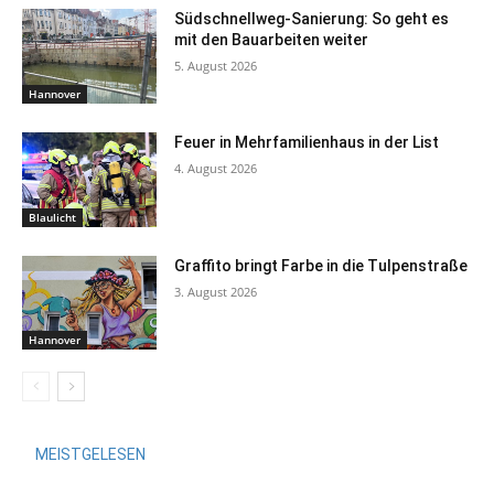
Südschnellweg-Sanierung: So geht es
mit den Bauarbeiten weiter
5. August 2026
Hannover
Feuer in Mehrfamilienhaus in der List
4. August 2026
Blaulicht
Graffito bringt Farbe in die Tulpenstraße
3. August 2026
Hannover
MEISTGELESEN