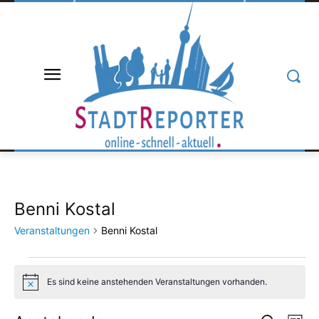
Benni Kostal
Veranstaltungen
Benni Kostal
Veranstaltungen
Es sind keine anstehenden Veranstaltungen vorhanden.
Hinweis