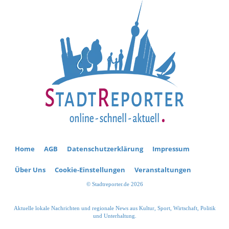
Home
AGB
Datenschutzerklärung
Impressum
Über Uns
Cookie-Einstellungen
Veranstaltungen
© Stadtreporter.de 2026
Aktuelle lokale Nachrichten und regionale News aus Kultur, Sport, Wirtschaft, Politik
und Unterhaltung.