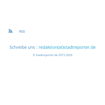
RSS
Schreibe uns :
redaktion(at)stadtreporter.de
© Stadtreporter.de 2015-2026