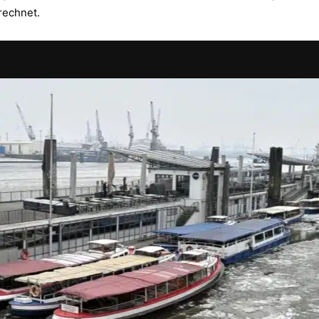
rechnet.