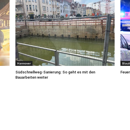
Hannover
Blaul
Südschnellweg-Sanierung: So geht es mit den
Feuer
Bauarbeiten weiter