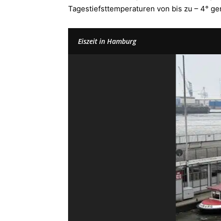
Tagestiefsttemperaturen von bis zu – 4° ge
Eiszeit in Hamburg