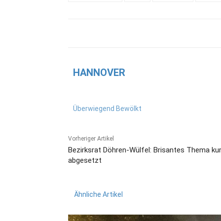
HANNOVER
Überwiegend Bewölkt
Vorheriger Artikel
Bezirksrat Döhren-Wülfel: Brisantes Thema ku
abgesetzt
Ähnliche Artikel