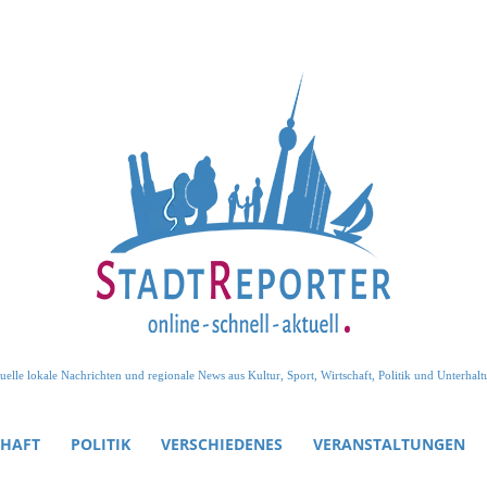
uelle lokale Nachrichten und regionale News aus Kultur, Sport, Wirtschaft, Politik und Unterhalt
CHAFT
POLITIK
VERSCHIEDENES
VERANSTALTUNGEN