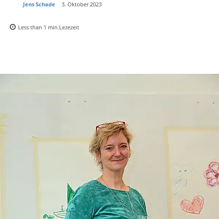
Jens Schade
3. Oktober 2023
Less than 1
min.
Lezezeit