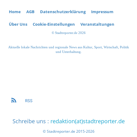
Home
AGB
Datenschutzerklärung
Impressum
Über Uns
Cookie-Einstellungen
Veranstaltungen
© Stadtreporter.de 2026
Aktuelle lokale Nachrichten und regionale News aus Kultur, Sport, Wirtschaft, Politik
und Unterhaltung.
RSS
Schreibe uns :
redaktion(at)stadtreporter.de
© Stadtreporter.de 2015-2026