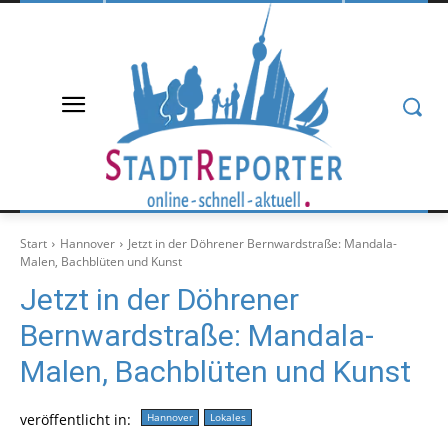
Start
Hannover
Jetzt in der Döhrener Bernwardstraße: Mandala-
Malen, Bachblüten und Kunst
Jetzt in der Döhrener
Bernwardstraße: Mandala-
Malen, Bachblüten und Kunst
veröffentlicht in:
Hannover
Lokales