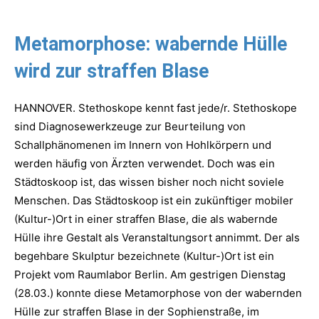
Metamorphose: wabernde Hülle
wird zur straffen Blase
HANNOVER. Stethoskope kennt fast jede/r. Stethoskope
sind Diagnosewerkzeuge zur Beurteilung von
Schallphänomenen im Innern von Hohlkörpern und
werden häufig von Ärzten verwendet. Doch was ein
Städtoskoop ist, das wissen bisher noch nicht soviele
Menschen. Das Städtoskoop ist ein zukünftiger mobiler
(Kultur-)Ort in einer straffen Blase, die als wabernde
Hülle ihre Gestalt als Veranstaltungsort annimmt. Der als
begehbare Skulptur bezeichnete (Kultur-)Ort ist ein
Projekt vom Raumlabor Berlin. Am gestrigen Dienstag
(28.03.) konnte diese Metamorphose von der wabernden
Hülle zur straffen Blase in der Sophienstraße, im