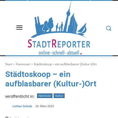
Start
Hannover
Städtoskoop – ein aufblasbarer (Kultur-)Ort
Städtoskoop – ein
aufblasbarer (Kultur-)Ort
veröffentlicht in:
Hannover
Kultur
Lothar Schulz
29. März 2023