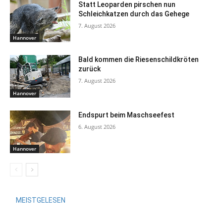
Statt Leoparden pirschen nun
Schleichkatzen durch das Gehege
7. August 2026
Hannover
Bald kommen die Riesenschildkröten
zurück
7. August 2026
Hannover
Endspurt beim Maschseefest
6. August 2026
Hannover
MEISTGELESEN