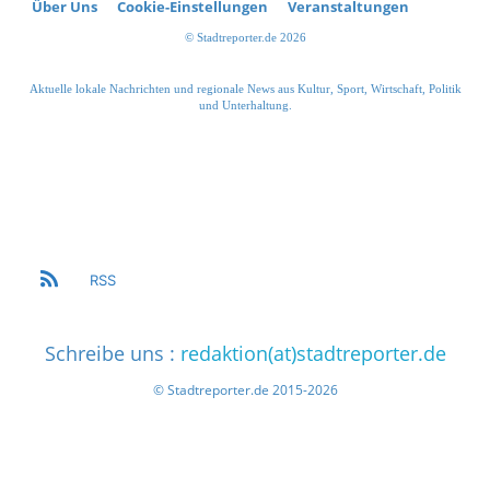
Über Uns
Cookie-Einstellungen
Veranstaltungen
© Stadtreporter.de 2026
Aktuelle lokale Nachrichten und regionale News aus Kultur, Sport, Wirtschaft, Politik
und Unterhaltung.
RSS
Schreibe uns :
redaktion(at)stadtreporter.de
© Stadtreporter.de 2015-2026