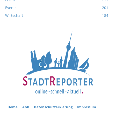
Events
201
Wirtschaft
184
Home
AGB
Datenschutzerklärung
Impressum