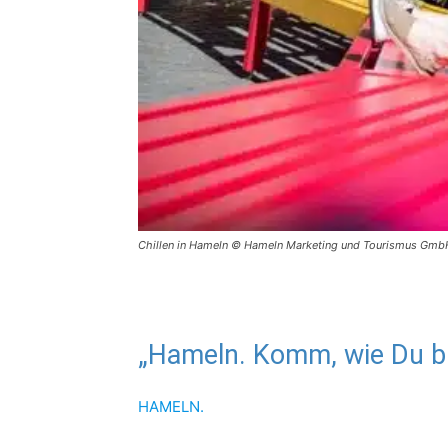
Chillen in Hameln © Hameln Marketing und Tourismus Gmb
„Hameln. Komm, wie Du bis
HAMELN.