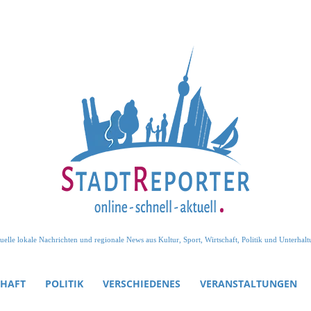
uelle lokale Nachrichten und regionale News aus Kultur, Sport, Wirtschaft, Politik und Unterhalt
CHAFT
POLITIK
VERSCHIEDENES
VERANSTALTUNGEN