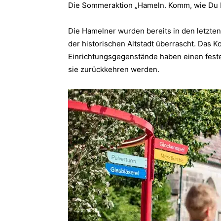
Die Sommeraktion „Hameln. Komm, wie Du bis
Die Hamelner wurden bereits in den letzten
der historischen Altstadt überrascht. Das 
Einrichtungsgegenstände haben einen fest
sie zurückkehren werden.