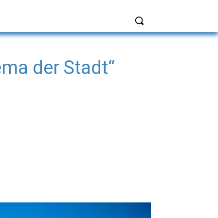
ma der Stadt“