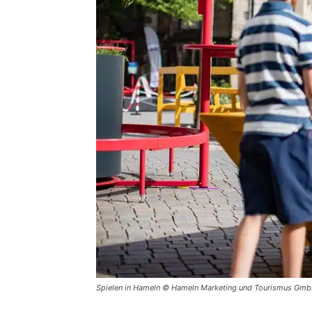
Spielen in Hameln © Hameln Marketing und Tourismus Gm