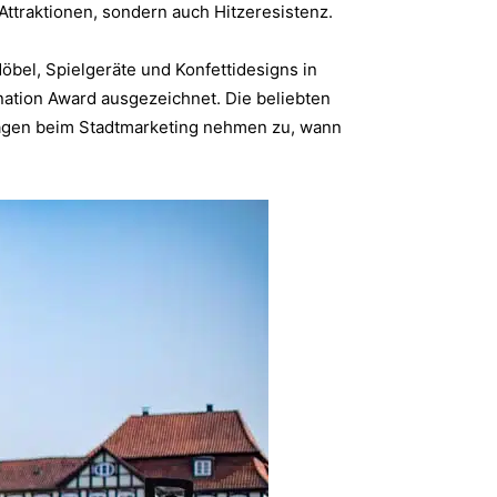
Attraktionen, sondern auch Hitzeresistenz.
öbel, Spielgeräte und Konfettidesigns in
nation Award ausgezeichnet. Die beliebten
ragen beim Stadtmarketing nehmen zu, wann