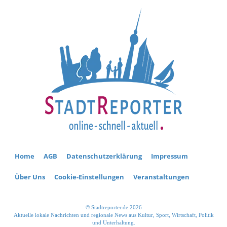
Home
AGB
Datenschutzerklärung
Impressum
Über Uns
Cookie-Einstellungen
Veranstaltungen
© Stadtreporter.de 2026
Aktuelle lokale Nachrichten und regionale News aus Kultur, Sport, Wirtschaft, Politik
und Unterhaltung.