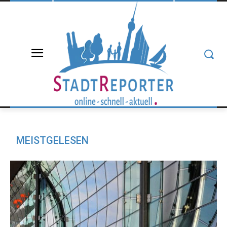
MEISTGELESEN