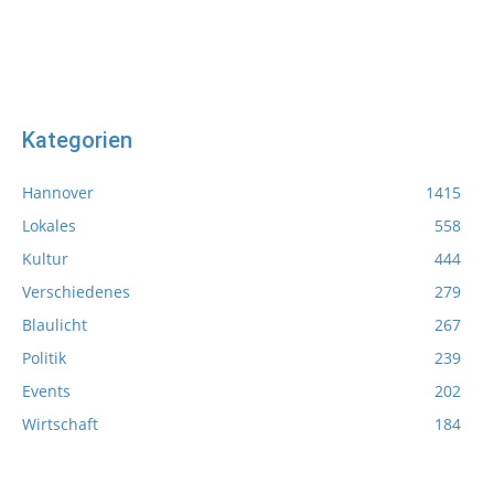
Kategorien
Hannover
1415
Lokales
558
Kultur
444
Verschiedenes
279
Blaulicht
267
Politik
239
Events
202
Wirtschaft
184