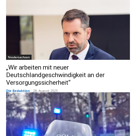
Niedersachsen
„Wir arbeiten mit neuer
Deutschlandgeschwindigkeit an der
Versorgungssicherheit“
Die Redaktion
-
28. August 2025