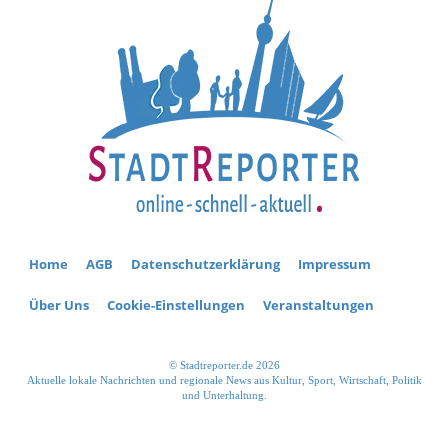
Home
AGB
Datenschutzerklärung
Impressum
Über Uns
Cookie-Einstellungen
Veranstaltungen
© Stadtreporter.de 2026
Aktuelle lokale Nachrichten und regionale News aus Kultur, Sport, Wirtschaft, Politik
und Unterhaltung.