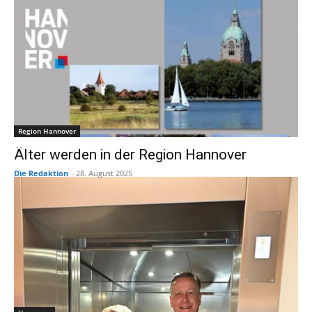
Region Hannover
Älter werden in der Region Hannover
Die Redaktion
-
28. August 2025