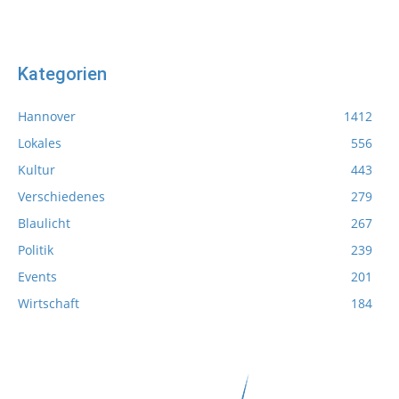
Kategorien
Hannover
1412
Lokales
556
Kultur
443
Verschiedenes
279
Blaulicht
267
Politik
239
Events
201
Wirtschaft
184