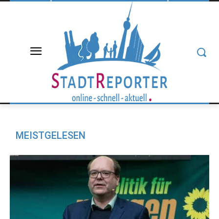
MEISTGELESEN