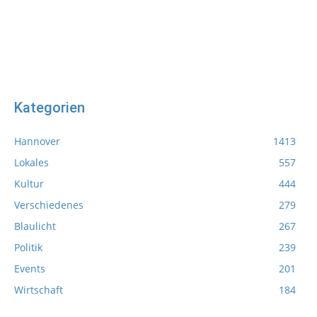
Kategorien
Hannover
1413
Lokales
557
Kultur
444
Verschiedenes
279
Blaulicht
267
Politik
239
Events
201
Wirtschaft
184