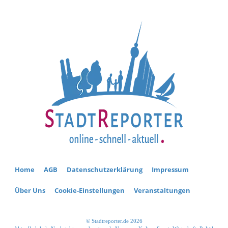
Home
AGB
Datenschutzerklärung
Impressum
Über Uns
Cookie-Einstellungen
Veranstaltungen
© Stadtreporter.de 2026