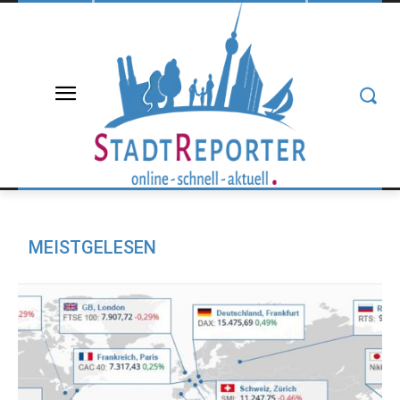
MEISTGELESEN