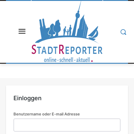
Einloggen
Benutzername oder E-mail Adresse