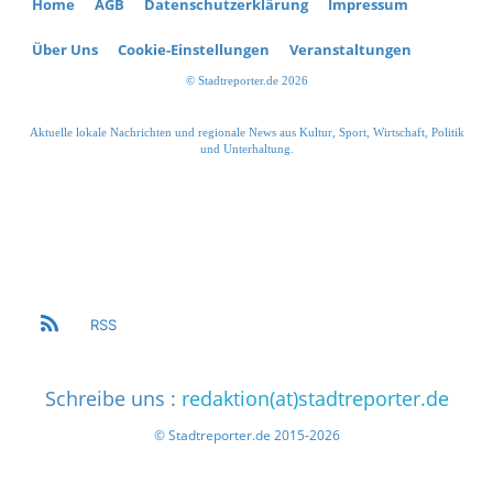
Home
AGB
Datenschutzerklärung
Impressum
Über Uns
Cookie-Einstellungen
Veranstaltungen
© Stadtreporter.de 2026
Aktuelle lokale Nachrichten und regionale News aus Kultur, Sport, Wirtschaft, Politik
und Unterhaltung.
RSS
Schreibe uns :
redaktion(at)stadtreporter.de
© Stadtreporter.de 2015-2026