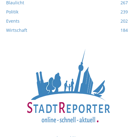
Blaulicht
267
Politik
239
Events
202
Wirtschaft
184