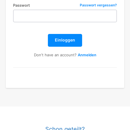
Passwort
Passwort vergessen?
Einloggen
Don't have an account?
Anmelden
Schon geteilt?