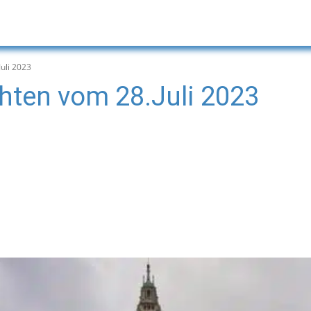
uli 2023
hten vom 28.Juli 2023