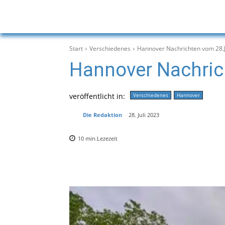
Start
Verschiedenes
Hannover Nachrichten vom 28.J
Hannover Nachric
veröffentlicht in:
Verschiedenes
Hannover
Die Redaktion
28. Juli 2023
10
min.
Lezezeit