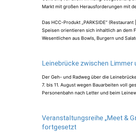
Markt mit großen Herausforderungen mit de
Das HCC-Produkt „PARKSIDE“ (Restaurant | C
Speisen orientieren sich inhaltlich an dem
Wesentlichen aus Bowls, Burgern und Salate
Leinebrücke zwischen Limmer 
Der Geh- und Radweg über die Leinebrücke
7. bis 11. August wegen Bauarbeiten voll g
Personenbahn nach Letter und beim Leinew
Veranstaltungsreihe „Meet & Gr
fortgesetzt