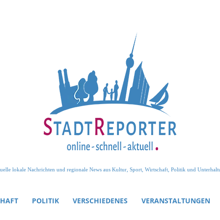
uelle lokale Nachrichten und regionale News aus Kultur, Sport, Wirtschaft, Politik und Unterhalt
CHAFT
POLITIK
VERSCHIEDENES
VERANSTALTUNGEN