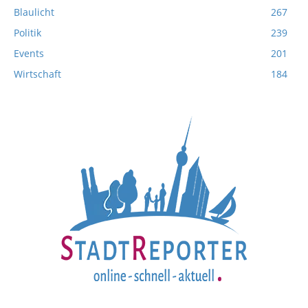
Blaulicht
267
Politik
239
Events
201
Wirtschaft
184