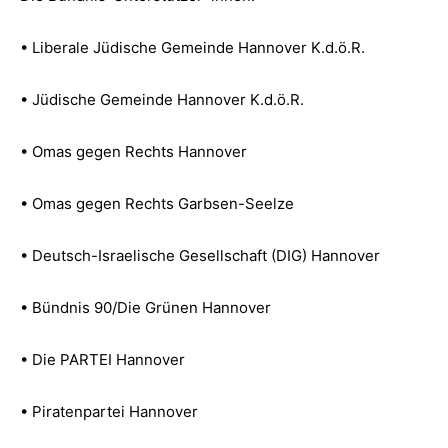
• Liberale Jüdische Gemeinde Hannover K.d.ö.R.
• Jüdische Gemeinde Hannover K.d.ö.R.
• Omas gegen Rechts Hannover
• Omas gegen Rechts Garbsen-Seelze
• Deutsch-Israelische Gesellschaft (DIG) Hannover
• Bündnis 90/Die Grünen Hannover
• Die PARTEI Hannover
• Piratenpartei Hannover