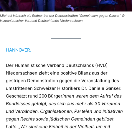
Michael Höntsch als Redner bei der Demonstration "Gemeinsam gegen Ganser" ©
Humanistischer Verband Deutschlands Niedersachsen
HANNOVER.
Der Humanistische Verband Deutschlands (HVD)
Niedersachsen zieht eine positive Bilanz aus der
gestrigen Demonstration gegen die Veranstaltung des
umstrittenen Schweizer Historikers Dr. Daniele Ganser.
Geschätzt rund 200 Bürger
innen waren dem Aufruf des
Bündnisses gefolgt, das sich aus mehr als 30 Vereinen
und Verbänden, Organisationen, Parteien und Initiativen
gegen Rechts sowie jüdischen Gemeinden gebildet
hatte. „Wir sind eine Einheit in der Vielheit, um mit