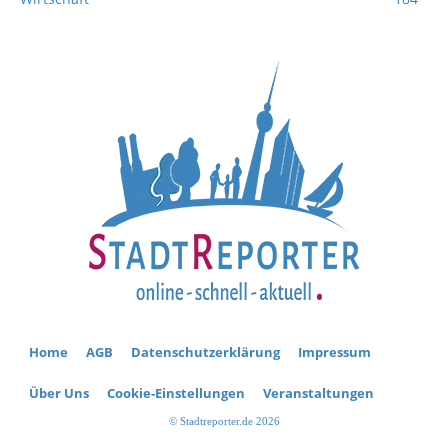
Home
AGB
Datenschutzerklärung
Impressum
Über Uns
Cookie-Einstellungen
Veranstaltungen
© Stadtreporter.de 2026