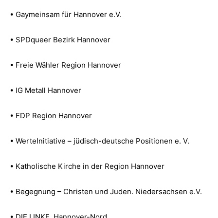
• Gaymeinsam für Hannover e.V.
• SPDqueer Bezirk Hannover
• Freie Wähler Region Hannover
• IG Metall Hannover
• FDP Region Hannover
• WerteInitiative – jüdisch-deutsche Positionen e. V.
• Katholische Kirche in der Region Hannover
• Begegnung – Christen und Juden. Niedersachsen e.V.
• DIE LINKE. Hannover-Nord