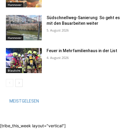
Hannover
Südschnellweg-Sanierung: So geht es
mit den Bauarbeiten weiter
5. August 2026
Hannover
Feuer in Mehrfamilienhaus in der List
4. August 2026
Blaulicht
MEISTGELESEN
[tribe_this_week layout="vertical"]