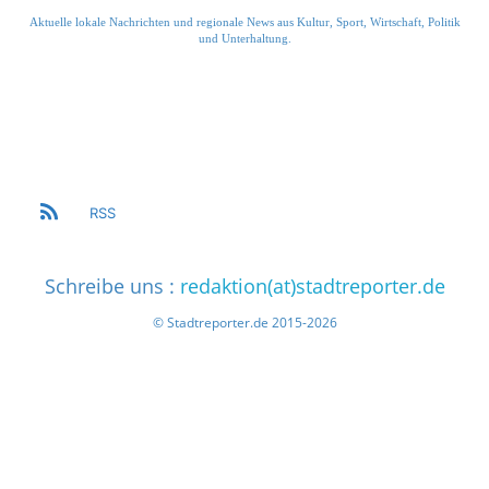
Aktuelle lokale Nachrichten und regionale News aus Kultur, Sport, Wirtschaft, Politik
und Unterhaltung.
RSS
Schreibe uns :
redaktion(at)stadtreporter.de
© Stadtreporter.de 2015-2026