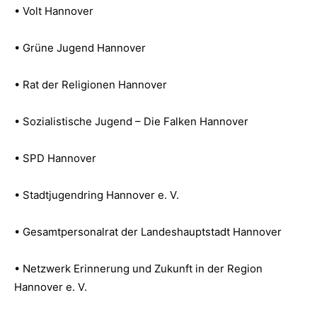
• Volt Hannover
• Grüne Jugend Hannover
• Rat der Religionen Hannover
• Sozialistische Jugend – Die Falken Hannover
• SPD Hannover
• Stadtjugendring Hannover e. V.
• Gesamtpersonalrat der Landeshauptstadt Hannover
• Netzwerk Erinnerung und Zukunft in der Region
Hannover e. V.