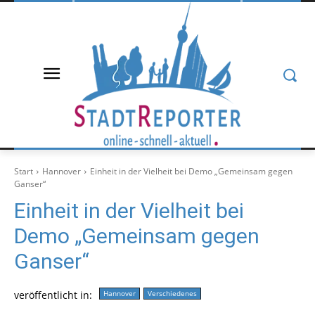
Start
Hannover
Einheit in der Vielheit bei Demo „Gemeinsam gegen
Ganser“
Einheit in der Vielheit bei
Demo „Gemeinsam gegen
Ganser“
veröffentlicht in:
Hannover
Verschiedenes