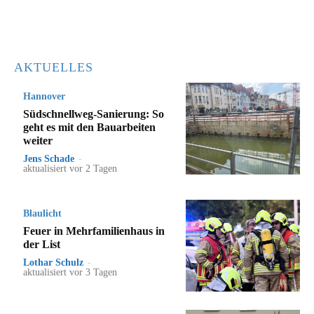
AKTUELLES
Hannover
Südschnellweg-Sanierung: So
geht es mit den Bauarbeiten
weiter
Jens Schade
-
aktualisiert vor 2 Tagen
Blaulicht
Feuer in Mehrfamilienhaus in
der List
Lothar Schulz
-
aktualisiert vor 3 Tagen