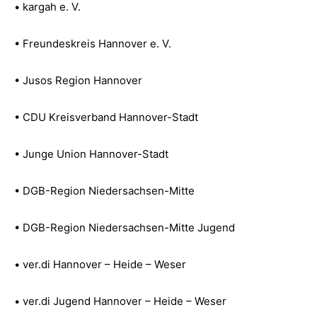
• kargah e. V.
• Freundeskreis Hannover e. V.
• Jusos Region Hannover
• CDU Kreisverband Hannover-Stadt
• Junge Union Hannover-Stadt
• DGB-Region Niedersachsen-Mitte
• DGB-Region Niedersachsen-Mitte Jugend
• ver.di Hannover – Heide – Weser
• ver.di Jugend Hannover – Heide – Weser