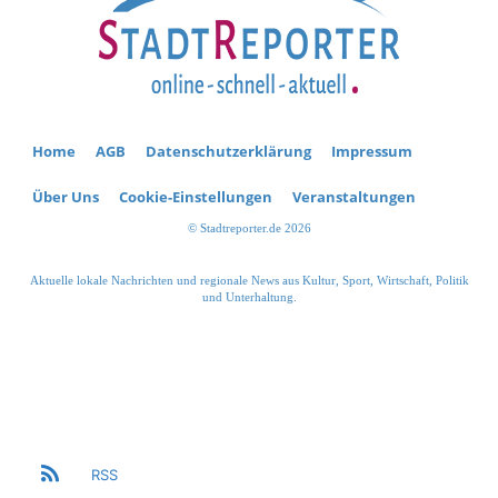
Home
AGB
Datenschutzerklärung
Impressum
Über Uns
Cookie-Einstellungen
Veranstaltungen
© Stadtreporter.de 2026
Aktuelle lokale Nachrichten und regionale News aus Kultur, Sport, Wirtschaft, Politik
und Unterhaltung.
RSS