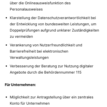
über die Onlineausweisfunktion des
Personalausweises
Klarstellung der Datenschutzverantwortlichkeit bei
der Entwicklung von bundesweiten Leistungen, um
Doppelprüfungen aufgrund unklarer Zuständigkeiten
zu vermeiden
Verankerung von Nutzerfreundlichkeit und
Barrierefreiheit bei elektronischen
Verwaltungsleistungen
Verbesserung der Beratung zur Nutzung digitaler
Angebote durch die Behördennummer 115
Für Unternehmen:
Möglichkeit zur Antragstellung über ein zentrales
Konto für Unternehmen