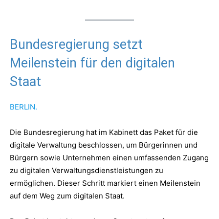
Bundesregierung setzt
Meilenstein für den digitalen
Staat
BERLIN.
Die Bundesregierung hat im Kabinett das Paket für die
digitale Verwaltung beschlossen, um Bürgerinnen und
Bürgern sowie Unternehmen einen umfassenden Zugang
zu digitalen Verwaltungsdienstleistungen zu
ermöglichen. Dieser Schritt markiert einen Meilenstein
auf dem Weg zum digitalen Staat.