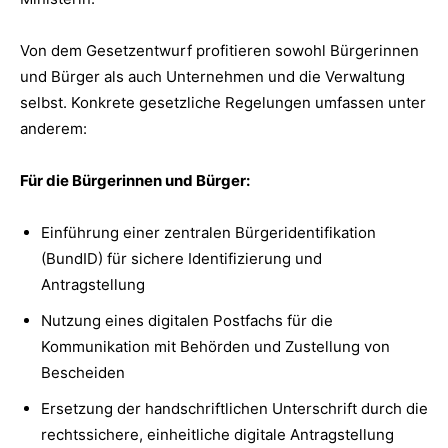
Von dem Gesetzentwurf profitieren sowohl Bürgerinnen
und Bürger als auch Unternehmen und die Verwaltung
selbst. Konkrete gesetzliche Regelungen umfassen unter
anderem:
Für die Bürgerinnen und Bürger:
Einführung einer zentralen Bürgeridentifikation
(BundID) für sichere Identifizierung und
Antragstellung
Nutzung eines digitalen Postfachs für die
Kommunikation mit Behörden und Zustellung von
Bescheiden
Ersetzung der handschriftlichen Unterschrift durch die
rechtssichere, einheitliche digitale Antragstellung