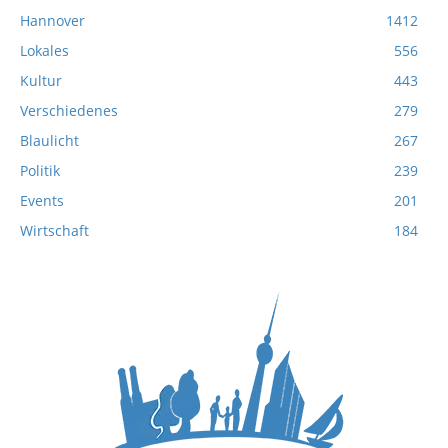
Hannover
1412
Lokales
556
Kultur
443
Verschiedenes
279
Blaulicht
267
Politik
239
Events
201
Wirtschaft
184