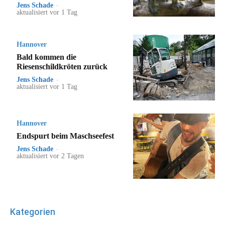
Jens Schade
-
aktualisiert vor 1 Tag
Hannover
Bald kommen die
Riesenschildkröten zurück
Jens Schade
-
aktualisiert vor 1 Tag
Hannover
Endspurt beim Maschseefest
Jens Schade
-
aktualisiert vor 2 Tagen
Kategorien