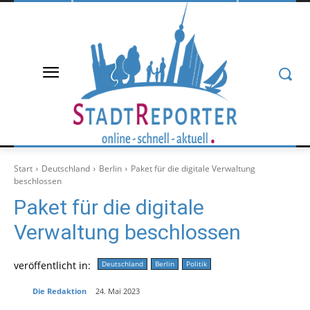
Start
Deutschland
Berlin
Paket für die digitale Verwaltung
beschlossen
Paket für die digitale
Verwaltung beschlossen
veröffentlicht in:
Deutschland
Berlin
Politik
Die Redaktion
24. Mai 2023