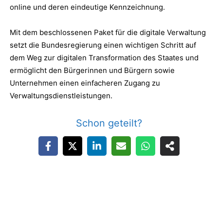
online und deren eindeutige Kennzeichnung.
Mit dem beschlossenen Paket für die digitale Verwaltung
setzt die Bundesregierung einen wichtigen Schritt auf
dem Weg zur digitalen Transformation des Staates und
ermöglicht den Bürgerinnen und Bürgern sowie
Unternehmen einen einfacheren Zugang zu
Verwaltungsdienstleistungen.
Schon geteilt?