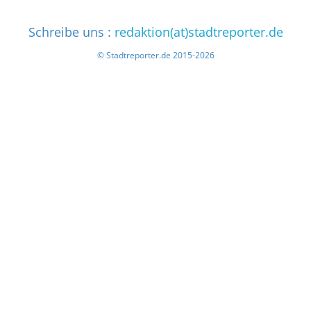
Schreibe uns :
redaktion(at)stadtreporter.de
© Stadtreporter.de 2015-2026