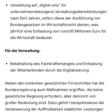
Umstellung auf „digital only“ für
unternehmensbezogene Verwaltungsdienstleistungen
nach fünf Jahren, sofern diese der Ausführung von
Bundesgesetzen im Wirtschaftsrecht dienen, was
jährlich eine Entlastung von rund 60 Millionen Euro für
die Wirtschaft bedeutet
Für die Verwaltung:
Bekämpfung des Fachkräftemangels und Entlastung
der Mitarbeitenden durch die Digitalisierung
Neben den konkreten gesetzlichen Fortschritten hat die
Bundesregierung auch Maßnahmen ergriffen, die keine
gesetzliche Regelung erfordern, aber dennoch von
großer Bedeutung sind. Dazu gehört beispielsweise die
Verbesserung der Auffindbarkeit staatlicher Leistungen