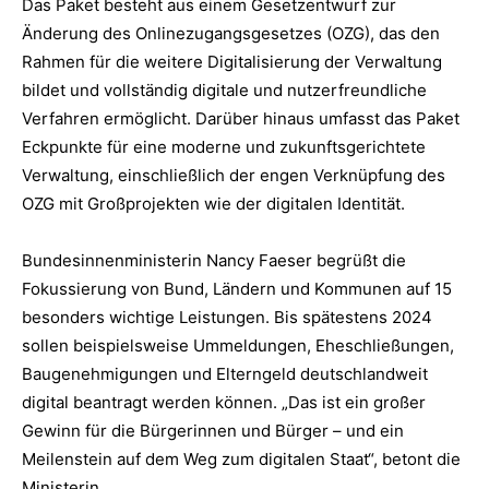
Das Paket besteht aus einem Gesetzentwurf zur
Änderung des Onlinezugangsgesetzes (OZG), das den
Rahmen für die weitere Digitalisierung der Verwaltung
bildet und vollständig digitale und nutzerfreundliche
Verfahren ermöglicht. Darüber hinaus umfasst das Paket
Eckpunkte für eine moderne und zukunftsgerichtete
Verwaltung, einschließlich der engen Verknüpfung des
OZG mit Großprojekten wie der digitalen Identität.
Bundesinnenministerin Nancy Faeser begrüßt die
Fokussierung von Bund, Ländern und Kommunen auf 15
besonders wichtige Leistungen. Bis spätestens 2024
sollen beispielsweise Ummeldungen, Eheschließungen,
Baugenehmigungen und Elterngeld deutschlandweit
digital beantragt werden können. „Das ist ein großer
Gewinn für die Bürgerinnen und Bürger – und ein
Meilenstein auf dem Weg zum digitalen Staat“, betont die
Ministerin.