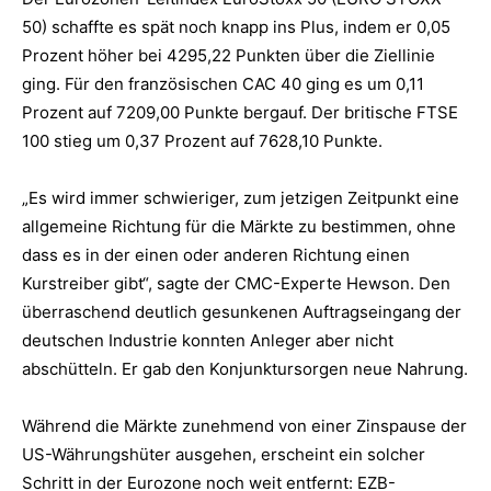
50) schaffte es spät noch knapp ins Plus, indem er 0,05
Prozent höher bei 4295,22 Punkten über die Ziellinie
ging. Für den französischen CAC 40 ging es um 0,11
Prozent auf 7209,00 Punkte bergauf. Der britische FTSE
100 stieg um 0,37 Prozent auf 7628,10 Punkte.
„Es wird immer schwieriger, zum jetzigen Zeitpunkt eine
allgemeine Richtung für die Märkte zu bestimmen, ohne
dass es in der einen oder anderen Richtung einen
Kurstreiber gibt“, sagte der CMC-Experte Hewson. Den
überraschend deutlich gesunkenen Auftragseingang der
deutschen Industrie konnten Anleger aber nicht
abschütteln. Er gab den Konjunktursorgen neue Nahrung.
Während die Märkte zunehmend von einer Zinspause der
US-Währungshüter ausgehen, erscheint ein solcher
Schritt in der Eurozone noch weit entfernt: EZB-