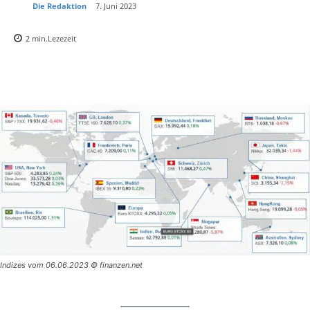
Die Redaktion
7. Juni 2023
2
min.
Lezezeit
Indizes vom 06.06.2023 © finanzen.net