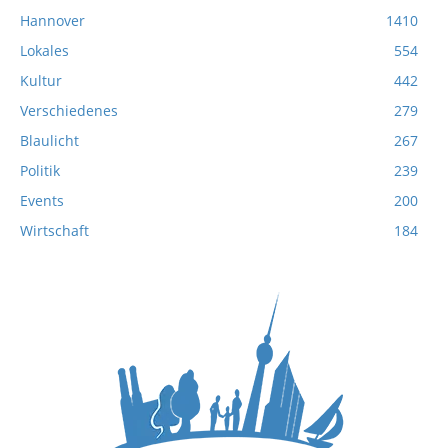
Hannover
1410
Lokales
554
Kultur
442
Verschiedenes
279
Blaulicht
267
Politik
239
Events
200
Wirtschaft
184