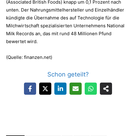
(Associated British Foods) knapp um 0,1 Prozent nach
unten. Der Nahrungsmittelhersteller und Einzelhändler
kündigte die Übernahme des auf Technologie für die
Milchwirtschaft spezialisierten Unternehmens National
Milk Records an, das mit rund 48 Millionen Pfund
bewertet wird.
(Quelle: finanzen.net)
Schon geteilt?