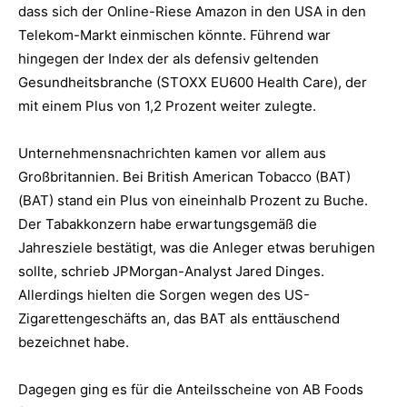
dass sich der Online-Riese Amazon in den USA in den
Telekom-Markt einmischen könnte. Führend war
hingegen der Index der als defensiv geltenden
Gesundheitsbranche (STOXX EU600 Health Care), der
mit einem Plus von 1,2 Prozent weiter zulegte.
Unternehmensnachrichten kamen vor allem aus
Großbritannien. Bei British American Tobacco (BAT)
(BAT) stand ein Plus von eineinhalb Prozent zu Buche.
Der Tabakkonzern habe erwartungsgemäß die
Jahresziele bestätigt, was die Anleger etwas beruhigen
sollte, schrieb JPMorgan-Analyst Jared Dinges.
Allerdings hielten die Sorgen wegen des US-
Zigarettengeschäfts an, das BAT als enttäuschend
bezeichnet habe.
Dagegen ging es für die Anteilsscheine von AB Foods