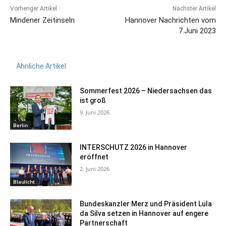
Vorheriger Artikel
Nächster Artikel
Mindener Zeitinseln
Hannover Nachrichten vom
7.Juni 2023
Ähnliche Artikel
Sommerfest 2026 – Niedersachsen das
ist groß
9. Juni 2026
Berlin
INTERSCHUTZ 2026 in Hannover
eröffnet
2. Juni 2026
Blaulicht
Bundeskanzler Merz und Präsident Lula
da Silva setzen in Hannover auf engere
Partnerschaft