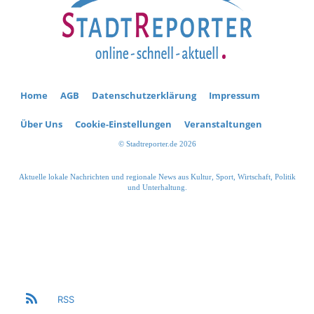
Home
AGB
Datenschutzerklärung
Impressum
Über Uns
Cookie-Einstellungen
Veranstaltungen
© Stadtreporter.de 2026
Aktuelle lokale Nachrichten und regionale News aus Kultur, Sport, Wirtschaft, Politik
und Unterhaltung.
RSS