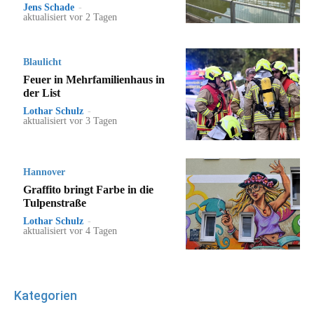
Jens Schade
-
aktualisiert vor 2 Tagen
Blaulicht
Feuer in Mehrfamilienhaus in
der List
Lothar Schulz
-
aktualisiert vor 3 Tagen
Hannover
Graffito bringt Farbe in die
Tulpenstraße
Lothar Schulz
-
aktualisiert vor 4 Tagen
Kategorien