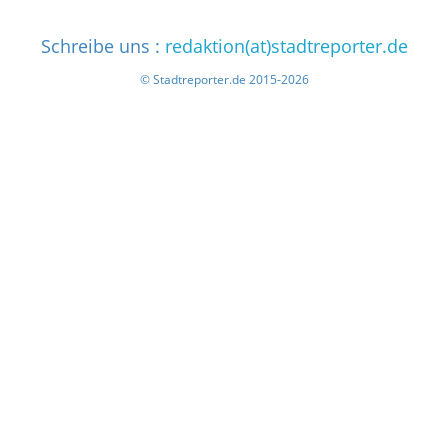
Schreibe uns :
redaktion(at)stadtreporter.de
© Stadtreporter.de 2015-2026