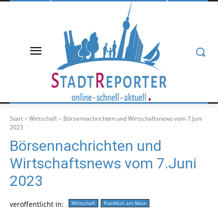
Start
Wirtschaft
Börsennachrichten und Wirtschaftsnews vom 7.Juni
2023
Börsennachrichten und
Wirtschaftsnews vom 7.Juni
2023
veröffentlicht in:
Wirtschaft
Frankfurt am Main