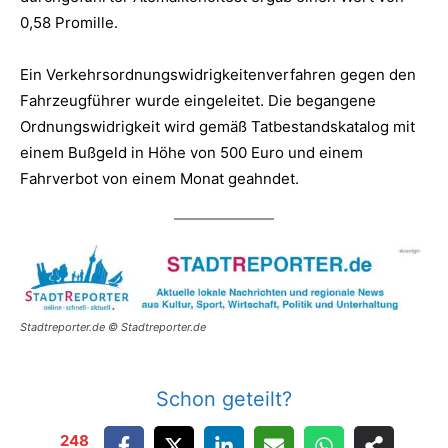
0,58 Promille.
Ein Verkehrsordnungswidrigkeitenverfahren gegen den
Fahrzeugführer wurde eingeleitet. Die begangene
Ordnungswidrigkeit wird gemäß Tatbestandskatalog mit
einem Bußgeld in Höhe von 500 Euro und einem
Fahrverbot von einem Monat geahndet.
Stadtreporter.de © Stadtreporter.de
Schon geteilt?
248