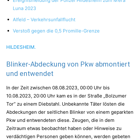
Ereignismeldung der Polizei Hildesheim zum M’era
Luna 2023
Alfeld – Verkehrsunfallflucht
Verstoß gegen die 0,5 Promille-Grenze
HILDESHEIM.
Blinker-Abdeckung von Pkw abmontiert
und entwendet
In der Zeit zwischen 08.08.2023, 00:00 Uhr bis
10.08.2023, 20:00 Uhr kam es in der Straße „Bolzumer
Tor“ zu einem Diebstahl. Unbekannte Täter lösten die
Abdeckungen der seitlichen Blinker von einem geparkten
Pkw und entwendeten diese. Zeugen, die in dem
Zeitraum etwas beobachtet haben oder Hinweise zu
verdächtigen Personen geben können, werden gebeten