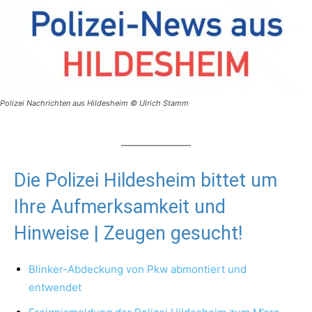
Polizei Nachrichten aus Hildesheim © Ulrich Stamm
Die Polizei Hildesheim bittet um
Ihre Aufmerksamkeit und
Hinweise | Zeugen gesucht!
Blinker-Abdeckung von Pkw abmontiert und
entwendet