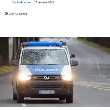
Die Redaktion
13. August 2023
2
min.
Lezezeit