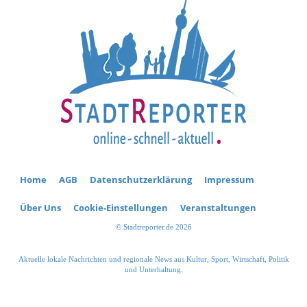
Home
AGB
Datenschutzerklärung
Impressum
Über Uns
Cookie-Einstellungen
Veranstaltungen
© Stadtreporter.de 2026
Aktuelle lokale Nachrichten und regionale News aus Kultur, Sport, Wirtschaft, Politik
und Unterhaltung.