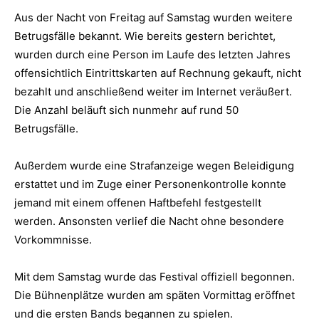
Aus der Nacht von Freitag auf Samstag wurden weitere
Betrugsfälle bekannt. Wie bereits gestern berichtet,
wurden durch eine Person im Laufe des letzten Jahres
offensichtlich Eintrittskarten auf Rechnung gekauft, nicht
bezahlt und anschließend weiter im Internet veräußert.
Die Anzahl beläuft sich nunmehr auf rund 50
Betrugsfälle.
Außerdem wurde eine Strafanzeige wegen Beleidigung
erstattet und im Zuge einer Personenkontrolle konnte
jemand mit einem offenen Haftbefehl festgestellt
werden. Ansonsten verlief die Nacht ohne besondere
Vorkommnisse.
Mit dem Samstag wurde das Festival offiziell begonnen.
Die Bühnenplätze wurden am späten Vormittag eröffnet
und die ersten Bands begannen zu spielen.