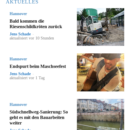
AKTUELLES
Hannover
Bald kommen die
Riesenschildkröten zurück
Jens Schade
-
aktualisiert vor 10 Stunden
Hannover
Endspurt beim Maschseefest
Jens Schade
-
aktualisiert vor 1 Tag
Hannover
Südschnellweg-Sanierung: So
geht es mit den Bauarbeiten
weiter