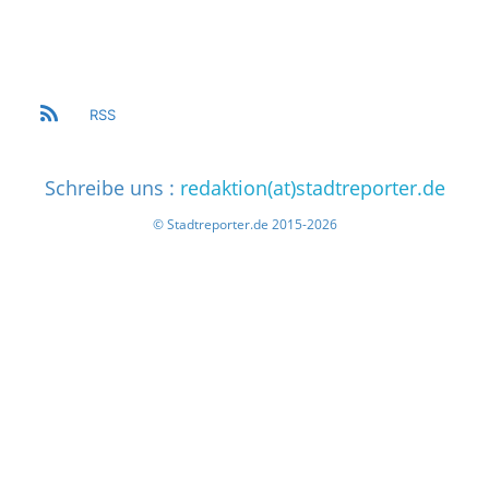
RSS
Schreibe uns :
redaktion(at)stadtreporter.de
© Stadtreporter.de 2015-2026