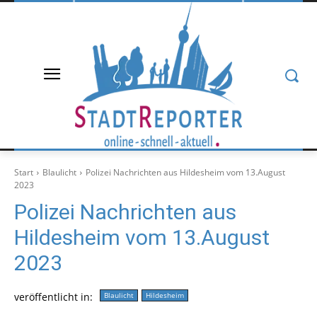
Start
Blaulicht
Polizei Nachrichten aus Hildesheim vom 13.August
2023
Polizei Nachrichten aus
Hildesheim vom 13.August
2023
veröffentlicht in:
Blaulicht
Hildesheim