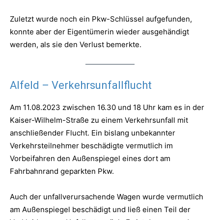
Zuletzt wurde noch ein Pkw-Schlüssel aufgefunden,
konnte aber der Eigentümerin wieder ausgehändigt
werden, als sie den Verlust bemerkte.
Alfeld – Verkehrsunfallflucht
Am 11.08.2023 zwischen 16.30 und 18 Uhr kam es in der
Kaiser-Wilhelm-Straße zu einem Verkehrsunfall mit
anschließender Flucht. Ein bislang unbekannter
Verkehrsteilnehmer beschädigte vermutlich im
Vorbeifahren den Außenspiegel eines dort am
Fahrbahnrand geparkten Pkw.
Auch der unfallverursachende Wagen wurde vermutlich
am Außenspiegel beschädigt und ließ einen Teil der