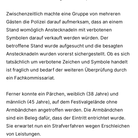
Zwischenzeitlich machte eine Gruppe von mehreren
Gästen die Polizei darauf aufmerksam, dass an einem
Stand womöglich Anstecknadeln mit verbotenen
Symbolen darauf verkauft werden würden. Der
betroffene Stand wurde aufgesucht und die besagten
Anstecknadeln wurden vorerst sichergestellt. Ob es sich
tatsächlich um verbotene Zeichen und Symbole handelt
ist fraglich und bedarf der weiteren Überprüfung durch
ein Fachkommissariat.
Ferner konnte ein Pärchen, weiblich (38 Jahre) und
männlich (45 Jahre), auf dem Festivalgelände ohne
Armbändchen angetroffen werden. Die Armbändchen
sind ein Beleg dafür, dass der Eintritt entrichtet wurde.
Sie erwartet nun ein Strafverfahren wegen Erschleichen
von Leistungen.