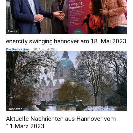
Events
enercity swinging hannover am 18. Mai 2023
Die Redaktion
-
28. August 2025
Hannover
Aktuelle Nachrichten aus Hannover vom
11.März 2023