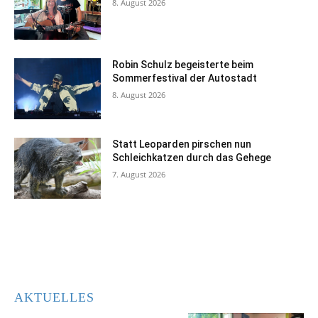
8. August 2026
Robin Schulz begeisterte beim
Sommerfestival der Autostadt
8. August 2026
Statt Leoparden pirschen nun
Schleichkatzen durch das Gehege
7. August 2026
AKTUELLES