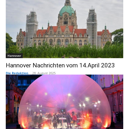
Hannover
Hannover Nachrichten vom 14.April 2023
Die Redaktion
-
28. August 2025