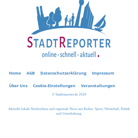
Home
AGB
Datenschutzerklärung
Impressum
Über Uns
Cookie-Einstellungen
Veranstaltungen
© Stadtreporter.de 2026
Aktuelle lokale Nachrichten und regionale News aus Kultur, Sport, Wirtschaft, Politik
und Unterhaltung.