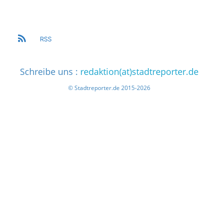
RSS
Schreibe uns :
redaktion(at)stadtreporter.de
© Stadtreporter.de 2015-2026