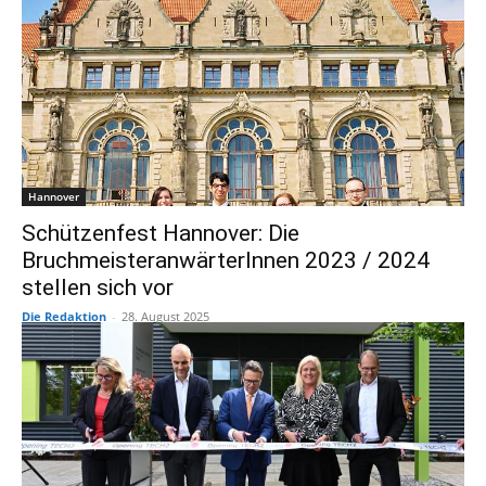
Hannover
Schützenfest Hannover: Die
BruchmeisteranwärterInnen 2023 / 2024
stellen sich vor
Die Redaktion
-
28. August 2025