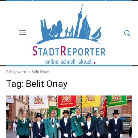
Schlagworte
Belit Onay
Tag:
Belit Onay