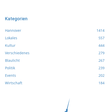
Kategorien
Hannover
1414
Lokales
557
Kultur
444
Verschiedenes
279
Blaulicht
267
Politik
239
Events
202
Wirtschaft
184